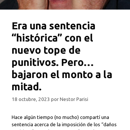
Era una sentencia
“histórica” con el
nuevo tope de
punitivos. Pero…
bajaron el monto a la
mitad.
18 octubre, 2023
por
Nestor Parisi
Hace algún tiempo (no mucho) compartí una
sentencia acerca de la imposición de los “daños