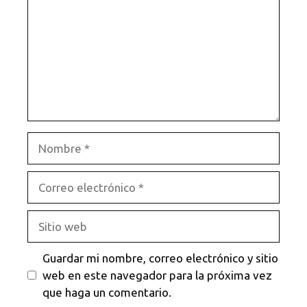
Nombre
Correo
electrónico
Sitio
web
Guardar mi nombre, correo electrónico y sitio
web en este navegador para la próxima vez
que haga un comentario.