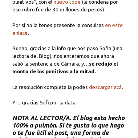
punitivos”, con el
nuevo tope
(la condena por
ese rubro fue de 30 millones de pesos).
Por si no la tenes presente la consultas
en este
enlace
.
Bueno, gracias a la info que nos pasó Sofía (una
lectora del Blog), nos enteramos que ahora
salió la sentencia de Cámara, y
…se redujo el
monto de los punitivos a la mitad.
La resolución completa la podes
descargar acá
.
Y… gracias Sofi por la data.
NOTA
AL LECTOR/A. El blog esta hecho
100% a pulmón. Si te gusta lo que hago
o te fue útil el post, una forma de