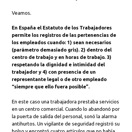
Veamos.
En España el Estatuto de los Trabajadores
permite los registros de las pertenencias de
los empleados cuando: 1) sean necesarios
(parámetro demasiado gris). 2) dentro del
centro de trabajo y en horas de trabajo. 3)
respetando la dignidad e intimidad del
trabajador y 4) con presencia de un
representante legal o de otro empleado
“siempre que ello fuera posible”.
En este caso una trabajadora prestaba servicios
en un centro comercial. Cuando lo abandonó por
la puerta de salida del personal, sonó la alarma
antihurtos. Un vigilante de seguridad registró su
bolso y encontró cuatro artículos que no había