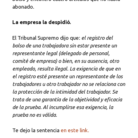
abonado.
La empresa la despidió.
El Tribunal Supremo dijo que:
el registro del
bolso de una trabajadora sin estar presente un
representante legal (delegado de personal,
comité de empresa) o bien, en su ausencia, otro
empleado, resulta ilegal. La exigencia de que en
el registro esté presente un representante de los
trabajadores u otro trabajador no se relaciona con
la protección de la intimidad del trabajador. Se
trata de una garantía de la objetividad y eficacia
de la prueba. Al incumplirse esa exigencia, la
prueba no es válida.
Te dejo la sentencia
en este link.