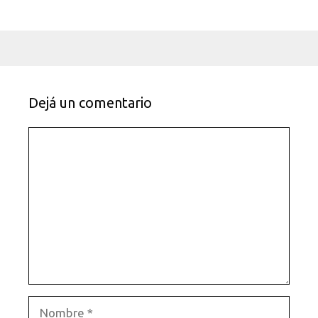
Dejá un comentario
Comentario
Nombre