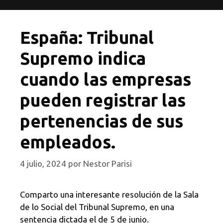
España: Tribunal
Supremo indica
cuando las empresas
pueden registrar las
pertenencias de sus
empleados.
4 julio, 2024
por
Nestor Parisi
Comparto una interesante resolución de la Sala
de lo Social del Tribunal Supremo, en una
sentencia dictada el de 5 de junio.