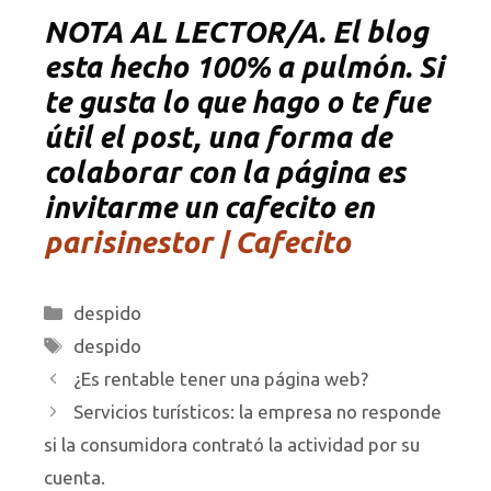
NOTA AL LECTOR/A. El blog
esta hecho 100% a pulmón. Si
te gusta lo que hago o te fue
útil el post, una forma de
colaborar con la página es
invitarme un cafecito en
parisinestor | Cafecito
Categorías
despido
Etiquetas
despido
¿Es rentable tener una página web?
Servicios turísticos: la empresa no responde
si la consumidora contrató la actividad por su
cuenta.