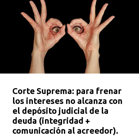
Corte Suprema: para frenar
los intereses no alcanza con
el depósito judicial de la
deuda (integridad +
comunicación al acreedor).