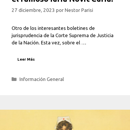
27 diciembre, 2023
por
Nestor Parisi
Otro de los interesantes boletines de
jurisprudencia de la Corte Suprema de Justicia
de la Nación. Esta vez, sobre el …
Leer Más
Categorías
Información General