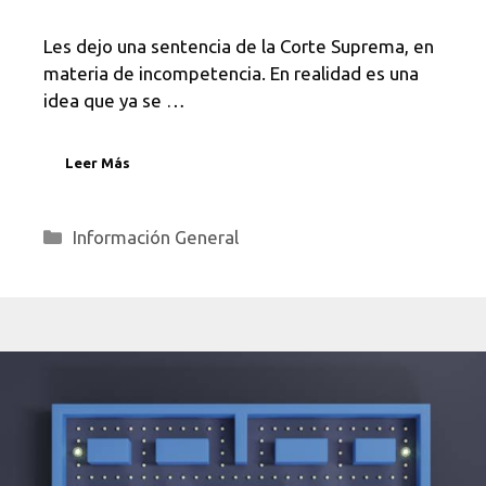
Les dejo una sentencia de la Corte Suprema, en
materia de incompetencia. En realidad es una
idea que ya se …
Leer Más
Categorías
Información General