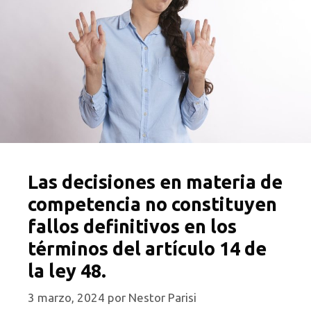
Las decisiones en materia de
competencia no constituyen
fallos definitivos en los
términos del artículo 14 de
la ley 48.
3 marzo, 2024
por
Nestor Parisi