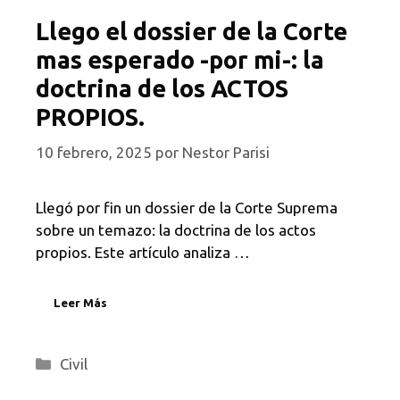
Llego el dossier de la Corte
mas esperado -por mi-: la
doctrina de los ACTOS
PROPIOS.
10 febrero, 2025
por
Nestor Parisi
Llegó por fin un dossier de la Corte Suprema
sobre un temazo: la doctrina de los actos
propios. Este artículo analiza …
Leer Más
Categorías
Civil