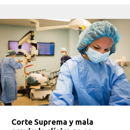
Corte Suprema y mala