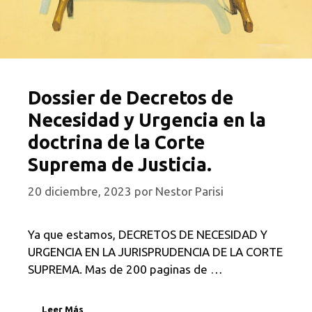
Dossier de Decretos de
Necesidad y Urgencia en la
doctrina de la Corte
Suprema de Justicia.
20 diciembre, 2023
por
Nestor Parisi
Ya que estamos, DECRETOS DE NECESIDAD Y
URGENCIA EN LA JURISPRUDENCIA DE LA CORTE
SUPREMA. Mas de 200 paginas de …
Leer Más