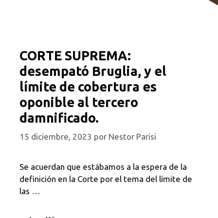
CORTE SUPREMA:
desempató Bruglia, y el
límite de cobertura es
oponible al tercero
damnificado.
15 diciembre, 2023
por
Nestor Parisi
Se acuerdan que estábamos a la espera de la
definición en la Corte por el tema del límite de
las …