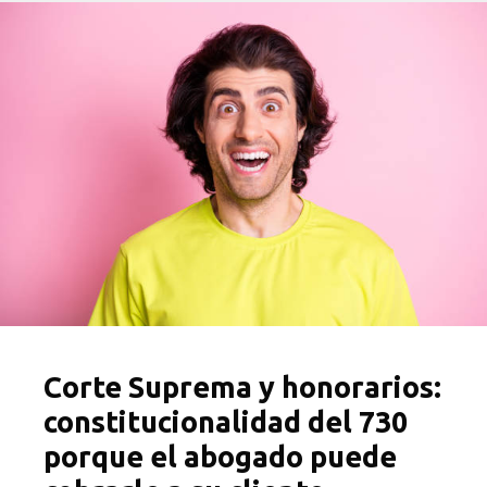
Corte Suprema y honorarios:
constitucionalidad del 730
porque el abogado puede