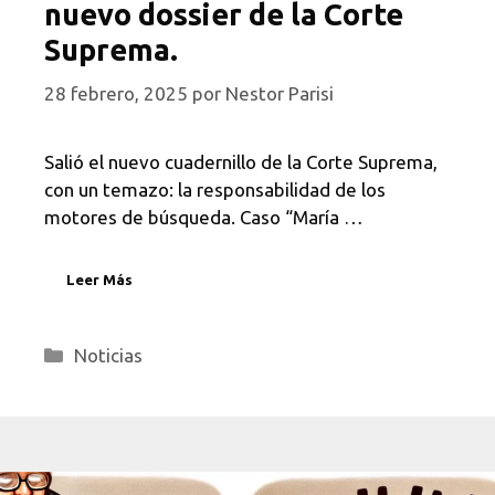
nuevo dossier de la Corte
Suprema.
28 febrero, 2025
por
Nestor Parisi
Salió el nuevo cuadernillo de la Corte Suprema,
con un temazo: la responsabilidad de los
motores de búsqueda. Caso “María …
Leer Más
Categorías
Noticias