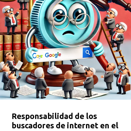
Responsabilidad de los
buscadores de internet en el