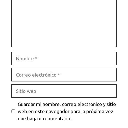
Nombre
Correo
electrónico
Sitio
web
Guardar mi nombre, correo electrónico y sitio
web en este navegador para la próxima vez
que haga un comentario.