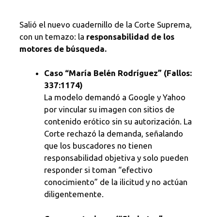
Salió el nuevo cuadernillo de la Corte Suprema,
con un temazo: la
responsabilidad de los
motores de búsqueda.
Caso “María Belén Rodríguez” (Fallos:
337:1174)
La modelo demandó a Google y Yahoo
por vincular su imagen con sitios de
contenido erótico sin su autorización. La
Corte rechazó la demanda, señalando
que los buscadores no tienen
responsabilidad objetiva y solo pueden
responder si toman “efectivo
conocimiento” de la ilicitud y no actúan
diligentemente.