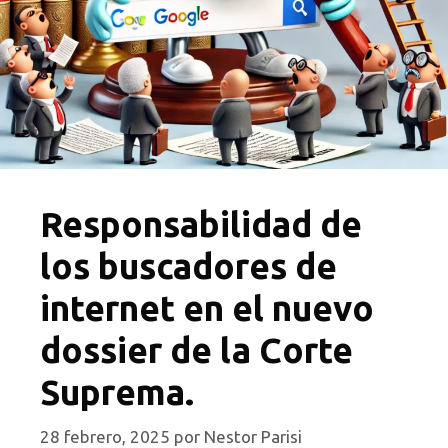
Responsabilidad de
los buscadores de
internet en el nuevo
dossier de la Corte
Suprema.
28 febrero, 2025
por
Nestor Parisi