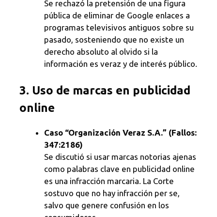
Se rechazó la pretensión de una figura
pública de eliminar de Google enlaces a
programas televisivos antiguos sobre su
pasado, sosteniendo que no existe un
derecho absoluto al olvido si la
información es veraz y de interés público.
3. Uso de marcas en publicidad
online
Caso “Organización Veraz S.A.” (Fallos:
347:2186)
Se discutió si usar marcas notorias ajenas
como palabras clave en publicidad online
es una infracción marcaria. La Corte
sostuvo que no hay infracción per se,
salvo que genere confusión en los