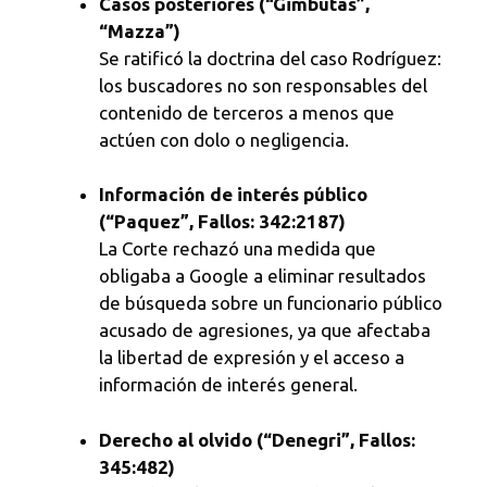
Casos posteriores (“Gimbutas”,
“Mazza”)
Se ratificó la doctrina del caso Rodríguez:
los buscadores no son responsables del
contenido de terceros a menos que
actúen con dolo o negligencia.
Información de interés público
(“Paquez”, Fallos: 342:2187)
La Corte rechazó una medida que
obligaba a Google a eliminar resultados
de búsqueda sobre un funcionario público
acusado de agresiones, ya que afectaba
la libertad de expresión y el acceso a
información de interés general.
Derecho al olvido (“Denegri”, Fallos:
345:482)