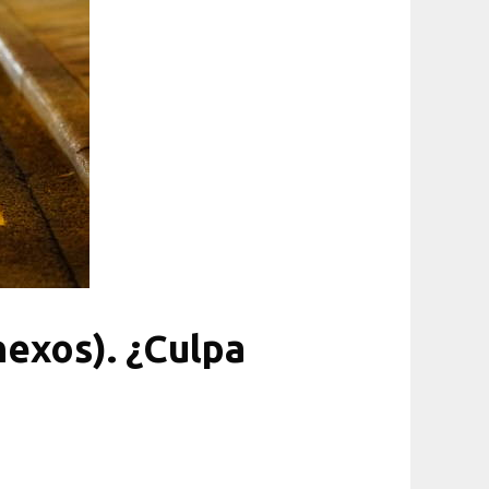
nexos). ¿Culpa