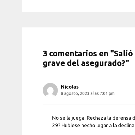
3 comentarios en "Salió
grave del asegurado?"
Nicolas
8 agosto, 2023 a las 7:01 pm
No se la juega. Rechaza la defensa d
29? Hubiese hecho lugar a la decli