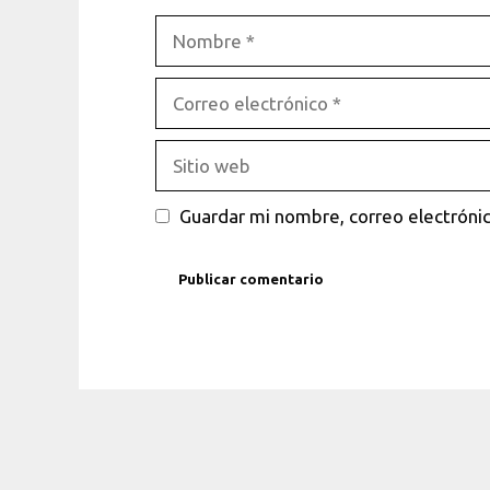
Nombre
Correo
electrónico
Sitio
web
Guardar mi nombre, correo electrónic