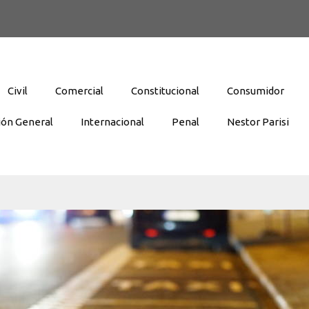
Civil
Comercial
Constitucional
Consumidor
ión General
Internacional
Penal
Nestor Parisi