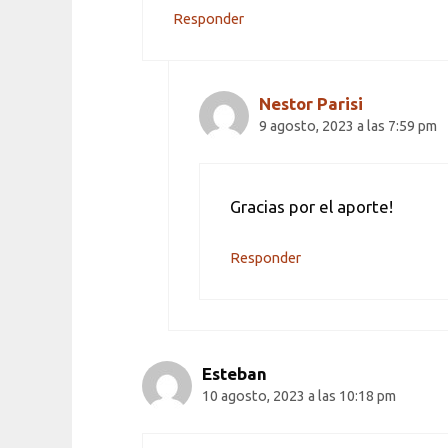
Responder
Nestor Parisi
9 agosto, 2023 a las 7:59 pm
Gracias por el aporte!
Responder
Esteban
10 agosto, 2023 a las 10:18 pm