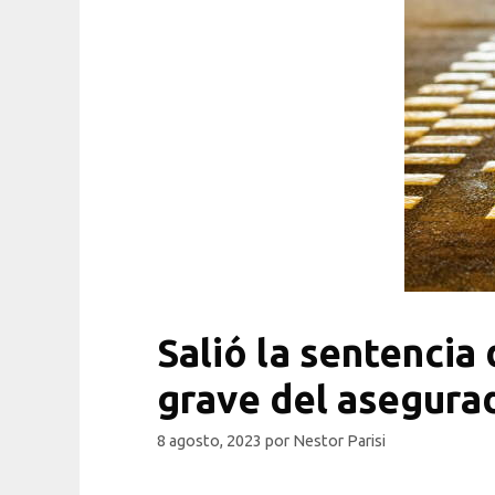
Salió la sentencia
grave del asegura
8 agosto, 2023
por
Nestor Parisi