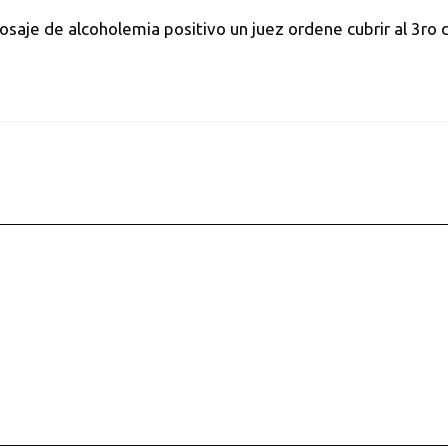
dosaje de alcoholemia positivo un juez ordene cubrir al 3ro