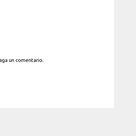
haga un comentario.