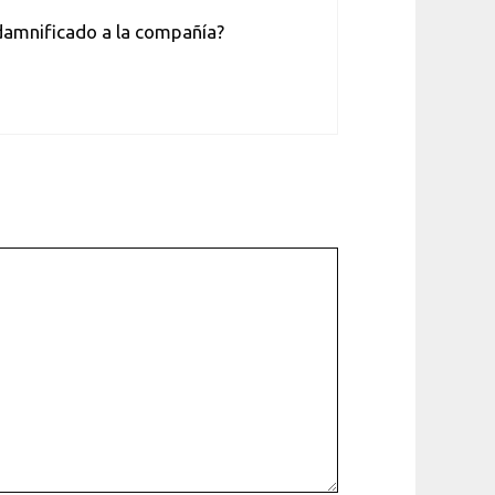
 damnificado a la compañía?