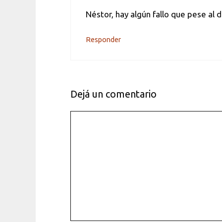
Néstor, hay algún fallo que pese al 
Responder
Dejá un comentario
Comentario