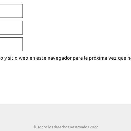
o y sitio web en este navegador para la próxima vez que 
© Todos los derechos Reservados 2022