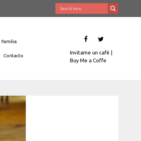
Familia
Invitame un café
|
Contacto
Buy Me a Coffe