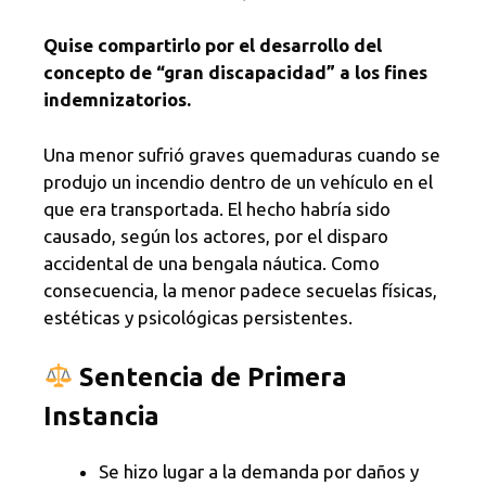
Quise compartirlo por el desarrollo del
concepto de “gran discapacidad” a los fines
indemnizatorios.
Una menor sufrió graves quemaduras cuando se
produjo un incendio dentro de un vehículo en el
que era transportada. El hecho habría sido
causado, según los actores, por el disparo
accidental de una bengala náutica. Como
consecuencia, la menor padece secuelas físicas,
estéticas y psicológicas persistentes.
Sentencia de Primera
Instancia
Se hizo lugar a la demanda por daños y