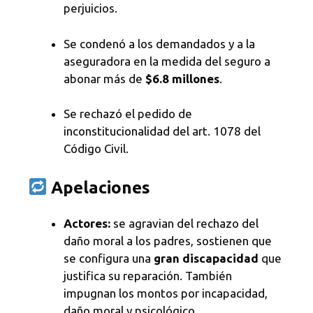
perjuicios.
Se condenó a los demandados y a la
aseguradora en la medida del seguro a
abonar más de
$6.8 millones
.
Se rechazó el pedido de
inconstitucionalidad del art. 1078 del
Código Civil.
Apelaciones
Actores:
se agravian del rechazo del
daño moral a los padres, sostienen que
se configura una
gran discapacidad
que
justifica su reparación. También
impugnan los montos por incapacidad,
daño moral y psicológico.