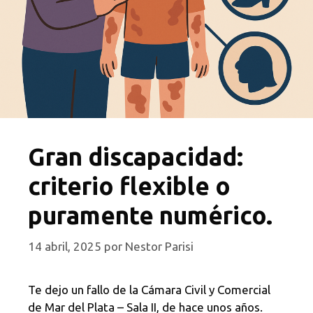
Gran discapacidad:
criterio flexible o
puramente numérico.
14 abril, 2025
por
Nestor Parisi
Te dejo un fallo de la Cámara Civil y Comercial
de Mar del Plata – Sala II, de hace unos años.