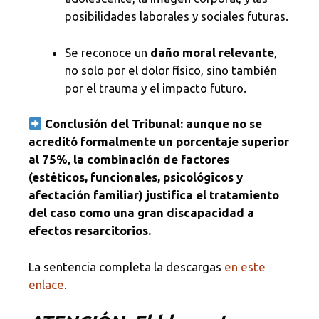
posibilidades laborales y sociales futuras.
Se reconoce un
daño moral relevante
,
no solo por el dolor físico, sino también
por el trauma y el impacto futuro.
Conclusión del Tribunal: aunque no se
acreditó formalmente un porcentaje superior
al 75%, la combinación de factores
(estéticos, funcionales, psicológicos y
afectación familiar) justifica el tratamiento
del caso como una gran discapacidad a
efectos resarcitorios.
La sentencia completa la descargas
en este
enlace
.