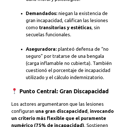
Demandados:
niegan la existencia de
gran incapacidad, califican las lesiones
como
transitorias y estéticas
, sin
secuelas funcionales.
Aseguradora:
planteó defensa de “no
seguro” por tratarse de una bengala
(carga inflamable no cubierta). También
cuestionó el porcentaje de incapacidad
utilizado y el cálculo indemnizatorio.
Punto Central: Gran Discapacidad
Los actores argumentaron que las lesiones
configuran
una gran discapacidad
,
invocando
un criterio más flexible que el puramente
numérico (75% de incapacidad)
. Sostienen