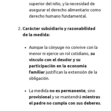
superior del niño, y la necesidad de
asegurar el derecho alimentario como
derecho humano fundamental.
Carácter subsidiario y razonabilidad
de la medida:
Aunque la cónyuge no convive con la
menor ni ejerce un rol cotidiano,
su
vínculo con el deudor y su
participación en la economía
familiar
justifican la extensión de la
obligación.
La medida
no es permanente
, sino
provisional
y se mantendrá
mientras
el padre no cumpla con sus deberes
.