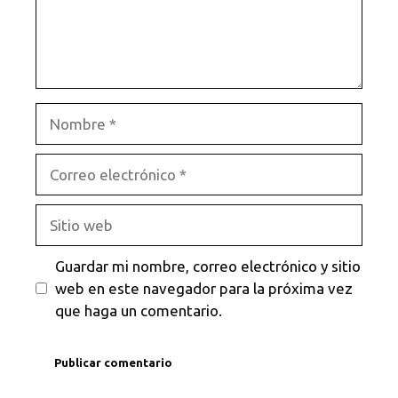
Nombre
Correo
electrónico
Sitio
web
Guardar mi nombre, correo electrónico y sitio
web en este navegador para la próxima vez
que haga un comentario.