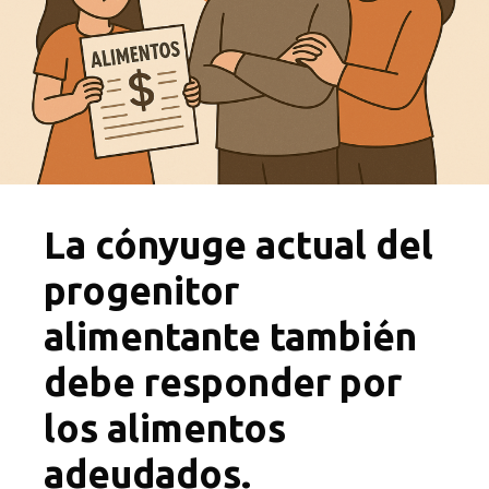
La cónyuge actual del
progenitor
alimentante también
debe responder por
los alimentos
adeudados.