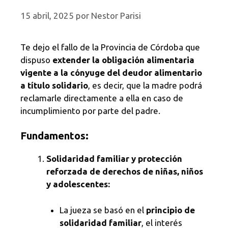
15 abril, 2025
por
Nestor Parisi
Te dejo el fallo de la Provincia de Córdoba que
dispuso
extender la obligación alimentaria
vigente a la cónyuge del deudor alimentario
a título solidario
, es decir, que la madre podrá
reclamarle directamente a ella en caso de
incumplimiento por parte del padre.
Fundamentos:
Solidaridad familiar y protección
reforzada de derechos de niñas, niños
y adolescentes:
La jueza se basó en el
principio de
solidaridad familiar
, el interés