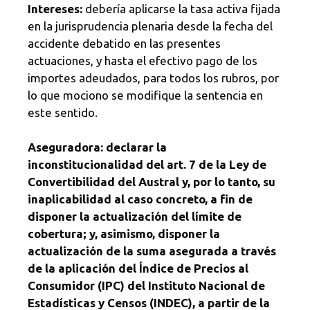
Intereses:
debería aplicarse la tasa activa fijada
en la jurisprudencia plenaria desde la fecha del
accidente debatido en las presentes
actuaciones, y hasta el efectivo pago de los
importes adeudados, para todos los rubros, por
lo que mociono se modifique la sentencia en
este sentido.
Aseguradora: declarar la
inconstitucionalidad del art. 7 de la Ley de
Convertibilidad del Austral y, por lo tanto, su
inaplicabilidad al caso concreto, a fin de
disponer la actualización del límite de
cobertura; y, asimismo, disponer la
actualización de la suma asegurada a través
de la aplicación del Índice de Precios al
Consumidor (IPC) del Instituto Nacional de
Estadísticas y Censos (INDEC), a partir de la