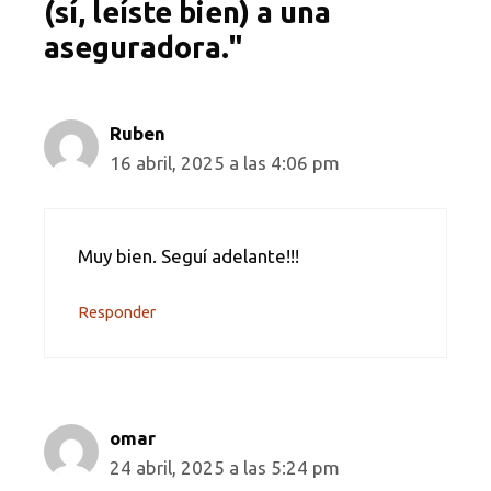
(sí, leíste bien) a una
aseguradora."
Ruben
16 abril, 2025 a las 4:06 pm
Muy bien. Seguí adelante!!!
Responder
omar
24 abril, 2025 a las 5:24 pm