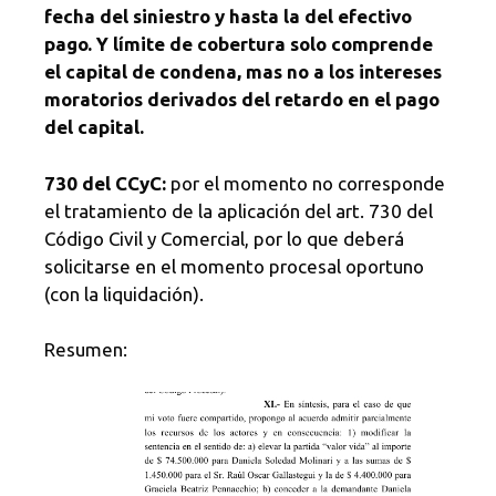
fecha del siniestro y hasta la del efectivo
pago. Y límite de cobertura solo comprende
el capital de condena, mas no a los intereses
moratorios derivados del retardo en el pago
del capital.
730 del CCyC:
por el momento no corresponde
el tratamiento de la aplicación del art. 730 del
Código Civil y Comercial, por lo que deberá
solicitarse en el momento procesal oportuno
(con la liquidación).
Resumen: