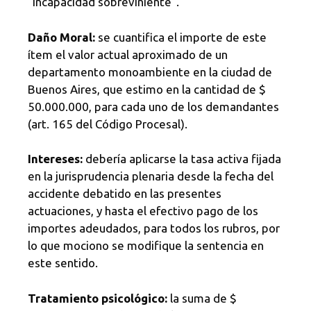
“incapacidad sobreviniente”.
Daño Moral:
se cuantifica el importe de este
ítem el valor actual aproximado de un
departamento monoambiente en la ciudad de
Buenos Aires, que estimo en la cantidad de $
50.000.000, para cada uno de los demandantes
(art. 165 del Código Procesal).
Intereses:
debería aplicarse la tasa activa fijada
en la jurisprudencia plenaria desde la fecha del
accidente debatido en las presentes
actuaciones, y hasta el efectivo pago de los
importes adeudados, para todos los rubros, por
lo que mociono se modifique la sentencia en
este sentido.
Tratamiento psicológico:
la suma de $