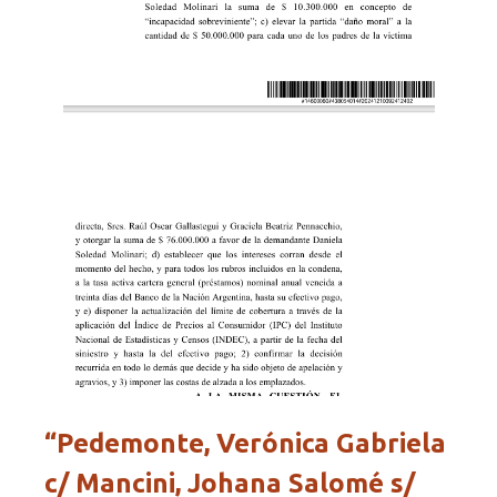
“Pedemonte, Verónica Gabriela
c/ Mancini, Johana Salomé s/