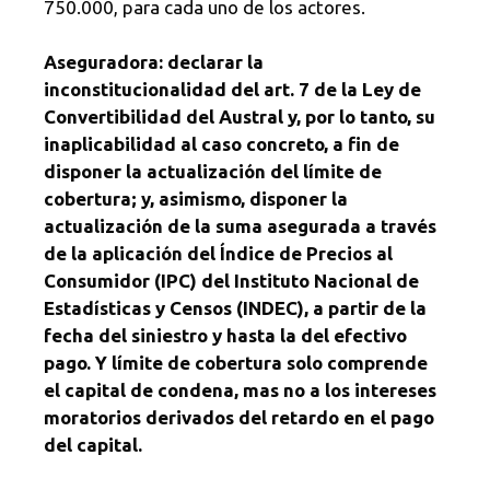
750.000, para cada uno de los actores.
Aseguradora: declarar la
inconstitucionalidad del art. 7 de la Ley de
Convertibilidad del Austral y, por lo tanto, su
inaplicabilidad al caso concreto, a fin de
disponer la actualización del límite de
cobertura; y, asimismo, disponer la
actualización de la suma asegurada a través
de la aplicación del Índice de Precios al
Consumidor (IPC) del Instituto Nacional de
Estadísticas y Censos (INDEC), a partir de la
fecha del siniestro y hasta la del efectivo
pago. Y límite de cobertura solo comprende
el capital de condena, mas no a los intereses
moratorios derivados del retardo en el pago
del capital.