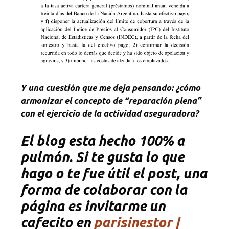
Y una cuestión que me deja pensando: ¿cómo
armonizar el concepto de “reparación plena”
con el ejercicio de la actividad aseguradora?
El blog esta hecho 100% a
pulmón. Si te gusta lo que
hago o te fue útil el post, una
forma de colaborar con la
página es invitarme un
cafecito en
parisinestor |