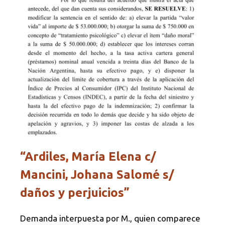
“Ardiles, María Elena c/
Mancini, Johana Salomé s/
daños y perjuicios”
Demanda interpuesta por M., quien comparece