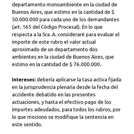
departamento monoambiente en la ciudad de
Buenos Aires, que estimo en la cantidad de $
50.000.000 para cada uno de los demandantes
(art. 165 del Código Procesal). En lo que
respecta a la Sra. A. consideraré para evaluar el
importe de este rubro el valor actual
aproximado de un departamento dos
ambientes en la ciudad de Buenos Aires, que
estimo en la cantidad de $ 76.000.000.
Intereses:
debería aplicarse la tasa activa fijada
en la jurisprudencia plenaria desde la fecha del
accidente debatido en las presentes
actuaciones, y hasta el efectivo pago de los
importes adeudados, para todos los rubros, por
lo que mociono se modifique la sentencia en
este sentido.