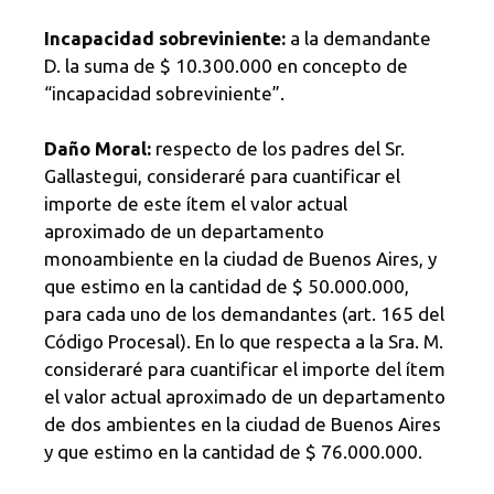
Incapacidad sobreviniente:
a la demandante
D. la suma de $ 10.300.000 en concepto de
“incapacidad sobreviniente”.
Daño Moral:
respecto de los padres del Sr.
Gallastegui, consideraré para cuantificar el
importe de este ítem el valor actual
aproximado de un departamento
monoambiente en la ciudad de Buenos Aires, y
que estimo en la cantidad de $ 50.000.000,
para cada uno de los demandantes (art. 165 del
Código Procesal). En lo que respecta a la Sra. M.
consideraré para cuantificar el importe del ítem
el valor actual aproximado de un departamento
de dos ambientes en la ciudad de Buenos Aires
y que estimo en la cantidad de $ 76.000.000.