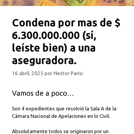
Condena por mas de $
6.300.000.000 (sí,
leíste bien) a una
aseguradora.
16 abril, 2025
por
Nestor Parisi
Vamos de a poco…
Son 4 expedientes que resolvió la Sala A de la
Cámara Nacional de Apelaciones en lo Civil.
Absolutamente todos se originaron por un