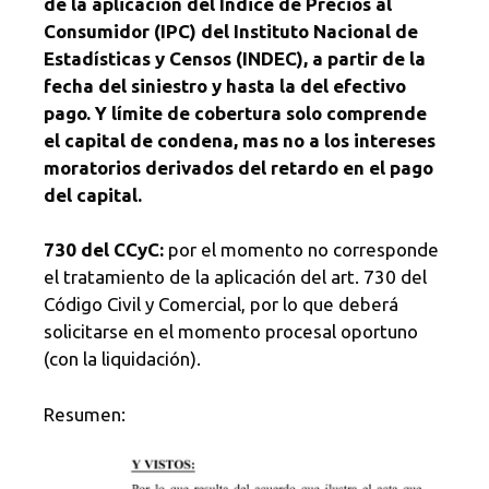
de la aplicación del Índice de Precios al
Consumidor (IPC) del Instituto Nacional de
Estadísticas y Censos (INDEC), a partir de la
fecha del siniestro y hasta la del efectivo
pago. Y límite de cobertura solo comprende
el capital de condena, mas no a los intereses
moratorios derivados del retardo en el pago
del capital.
730 del CCyC:
por el momento no corresponde
el tratamiento de la aplicación del art. 730 del
Código Civil y Comercial, por lo que deberá
solicitarse en el momento procesal oportuno
(con la liquidación).
Resumen: