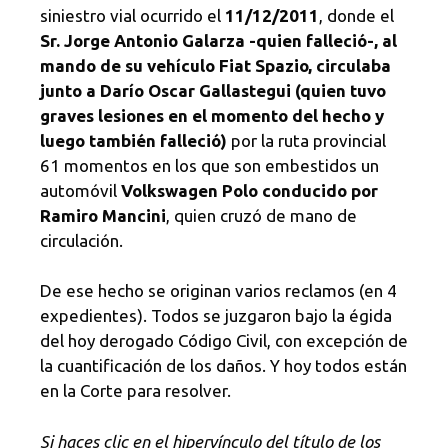
siniestro vial ocurrido el
11/12/2011
, donde el
Sr. Jorge Antonio Galarza -quien falleció-, al
mando de su vehículo Fiat Spazio, circulaba
junto a Darío Oscar Gallastegui (quien tuvo
graves lesiones en el momento del hecho y
luego también falleció)
por la ruta provincial
61 momentos en los que son embestidos un
automóvil
Volkswagen Polo conducido por
Ramiro Mancini
, quien cruzó de mano de
circulación.
De ese hecho se originan varios reclamos (en 4
expedientes). Todos se juzgaron bajo la égida
del hoy derogado Código Civil, con excepción de
la cuantificación de los daños. Y hoy todos están
en la Corte para resolver.
Si haces clic en el hipervínculo del título de los