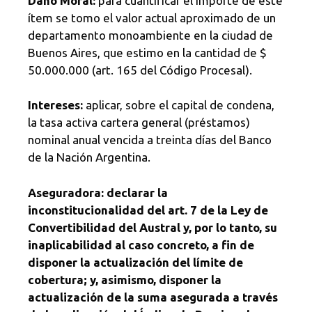
Daño Moral:
para cuantificar el importe de este
ítem se tomo el valor actual aproximado de un
departamento monoambiente en la ciudad de
Buenos Aires, que estimo en la cantidad de $
50.000.000 (art. 165 del Código Procesal).
Intereses:
aplicar, sobre el capital de condena,
la tasa activa cartera general (préstamos)
nominal anual vencida a treinta días del Banco
de la Nación Argentina.
Aseguradora: declarar la
inconstitucionalidad del art. 7 de la Ley de
Convertibilidad del Austral y, por lo tanto, su
inaplicabilidad al caso concreto, a fin de
disponer la actualización del límite de
cobertura; y, asimismo, disponer la
actualización de la suma asegurada a través