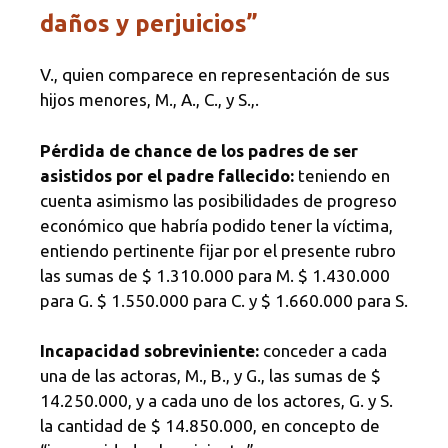
daños y perjuicios”
V., quien comparece en representación de sus
hijos menores, M., A., C., y S.,.
Pérdida de chance de los padres de ser
asistidos por el padre fallecido:
teniendo en
cuenta asimismo las posibilidades de progreso
económico que habría podido tener la víctima,
entiendo pertinente fijar por el presente rubro
las sumas de $ 1.310.000 para M. $ 1.430.000
para G. $ 1.550.000 para C. y $ 1.660.000 para S.
Incapacidad sobreviniente:
conceder a cada
una de las actoras, M., B., y G., las sumas de $
14.250.000, y a cada uno de los actores, G. y S.
la cantidad de $ 14.850.000, en concepto de