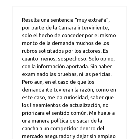
Resulta una sentencia “muy extraña”,
por parte de la Camara interviniente,
solo el hecho de conceder por el mismo
monto de la demanda muchos de los
rubros solicitados por los actores. Es
cuanto menos, sospechoso. Solo opino,
con la información aportada. Sin haber
examinado las pruebas, ni las pericias.
Pero aun, en el caso de que los
demandante tuvieran la razón, como en
este caso, me da curiosidad, saber que
los lineamientos de actualización, no
priorizara el sentido común. Me huele a
una manera política de sacar de la
cancha a un competidor dentro del
mercado asegurador y dejar sin empleo