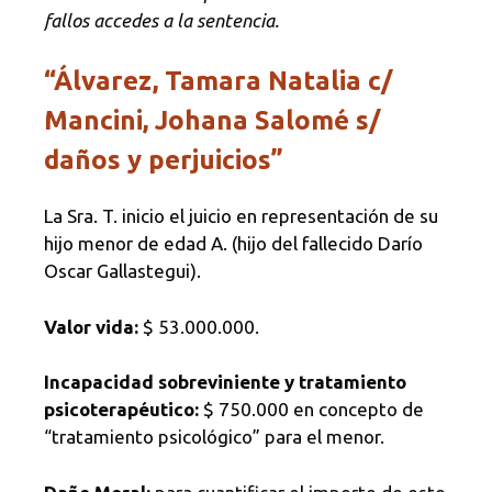
fallos accedes a la sentencia.
“Álvarez, Tamara Natalia c/
Mancini, Johana Salomé s/
daños y perjuicios”
La Sra. T. inicio el juicio en representación de su
hijo menor de edad A. (hijo del fallecido Darío
Oscar Gallastegui).
Valor vida:
$ 53.000.000.
Incapacidad sobreviniente y tratamiento
psicoterapéutico:
$ 750.000 en concepto de
“tratamiento psicológico” para el menor.