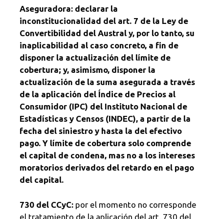
Aseguradora: declarar la
inconstitucionalidad del art. 7 de la Ley de
Convertibilidad del Austral y, por lo tanto, su
inaplicabilidad al caso concreto, a fin de
disponer la actualización del límite de
cobertura; y, asimismo, disponer la
actualización de la suma asegurada a través
de la aplicación del Índice de Precios al
Consumidor (IPC) del Instituto Nacional de
Estadísticas y Censos (INDEC), a partir de la
fecha del siniestro y hasta la del efectivo
pago. Y límite de cobertura solo comprende
el capital de condena, mas no a los intereses
moratorios derivados del retardo en el pago
del capital.
730 del CCyC:
por el momento no corresponde
el tratamiento de la aplicación del art. 730 del