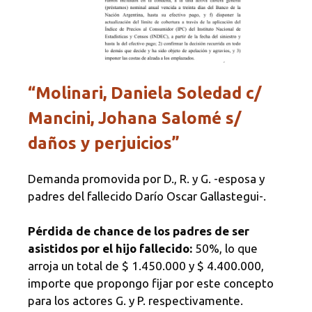
“Molinari, Daniela Soledad c/
Mancini, Johana Salomé s/
daños y perjuicios”
Demanda promovida por D., R. y G. -esposa y
padres del fallecido Darío Oscar Gallastegui-.
Pérdida de chance de los padres de ser
asistidos por el hijo fallecido:
50%, lo que
arroja un total de $ 1.450.000 y $ 4.400.000,
importe que propongo fijar por este concepto
para los actores G. y P. respectivamente.