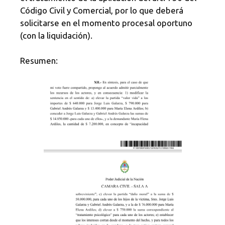
Código Civil y Comercial, por lo que deberá
solicitarse en el momento procesal oportuno
(con la liquidación).
Resumen: