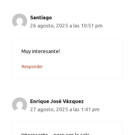
Santiago
26 agosto, 2025 a las 10:51 pm
Muy interesante!
Responder
Enrique José Vázquez
27 agosto, 2025 a las 1:41 pm
Interesante…pero con la sola