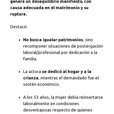
genera un desequilibrio manifiesto, con
causa adecuada en el matrimonio y su
ruptura.
Destacó:
No busca igualar patrimonios
, sino
recomponer situaciones de postergación
laboral/profesional por dedicación a la
familia.
La actora
se dedicó al hogar y a la
crianza
, mientras el demandado fue el
sostén económico.
A los 53 años, la mujer debía reinsertarse
laboralmente en condiciones
desventajosas respecto de quienes