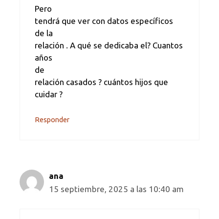
Pero
tendrá que ver con datos específicos
de la
relación . A qué se dedicaba el? Cuantos
años
de
relación casados ? cuántos hijos que
cuidar ?
Responder
ana
15 septiembre, 2025 a las 10:40 am