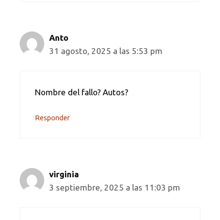
Anto
31 agosto, 2025 a las 5:53 pm
Nombre del fallo? Autos?
Responder
virginia
3 septiembre, 2025 a las 11:03 pm