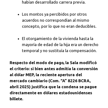
habían desarrollado carrera previa.
Los montos ya percibidos por otros
acuerdos no correspondían al mismo
concepto, por lo que no eran deducibles.
El otorgamiento de la vivienda hasta la
mayoría de edad de la hija era un derecho
temporal y no sustituía la compensación.
Respecto del modo de pago, la Sala modificó
el criterio: si bien antes admitía la conversión
al dólar MEP, la reciente apertura del
mercado cambiario (Com. “A” 8226 BCRA,
abril 2025) justifica que la condena se pague
directamente en dólares estadounidenses
billete.