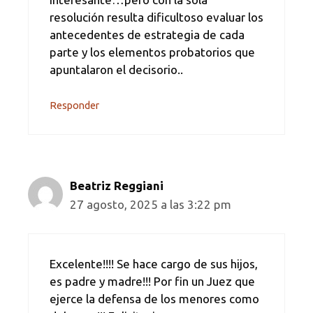
resolución resulta dificultoso evaluar los
antecedentes de estrategia de cada
parte y los elementos probatorios que
apuntalaron el decisorio..
Responder
Beatriz Reggiani
27 agosto, 2025 a las 3:22 pm
Excelente!!!! Se hace cargo de sus hijos,
es padre y madre!!! Por fin un Juez que
ejerce la defensa de los menores como