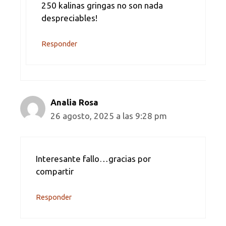
250 kalinas gringas no son nada
despreciables!
Responder
Analia Rosa
26 agosto, 2025 a las 9:28 pm
Interesante fallo…gracias por
compartir
Responder