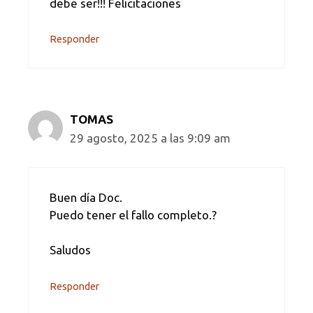
debe ser!!! Felicitaciones
Responder
TOMAS
29 agosto, 2025 a las 9:09 am
Buen día Doc.
Puedo tener el fallo completo.?
Saludos
Responder