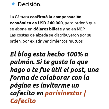
Decisión.
La Cámara
confirmó la compensación
económica en USD 240.000
, pero ordenó que
se abone en
dólares billete
y no en MEP.
Las costas de alzada se distribuyeron por su
orden, por existir vencimientos mutuos
El blog esta hecho 100% a
pulmón. Si te gusta lo que
hago o te fue útil el post, una
forma de colaborar con la
página es invitarme un
cafecito en
parisinestor |
Cafecito