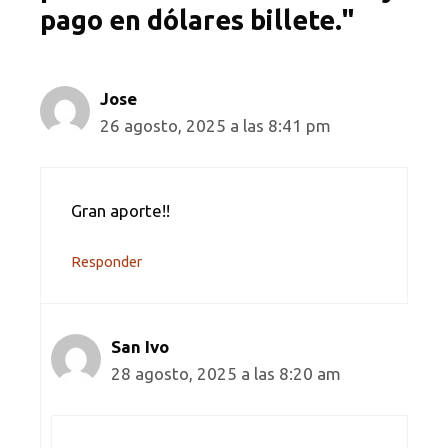
pago en dólares billete."
Jose
26 agosto, 2025 a las 8:41 pm
Gran aporte!!
Responder
San Ivo
28 agosto, 2025 a las 8:20 am