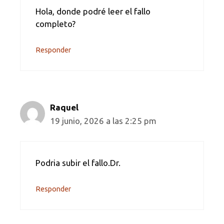
Hola, donde podré leer el fallo
completo?
Responder
Raquel
19 junio, 2026 a las 2:25 pm
Podria subir el fallo.Dr.
Responder