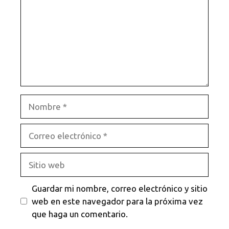
Nombre
Correo
electrónico
Sitio
web
Guardar mi nombre, correo electrónico y sitio
web en este navegador para la próxima vez
que haga un comentario.