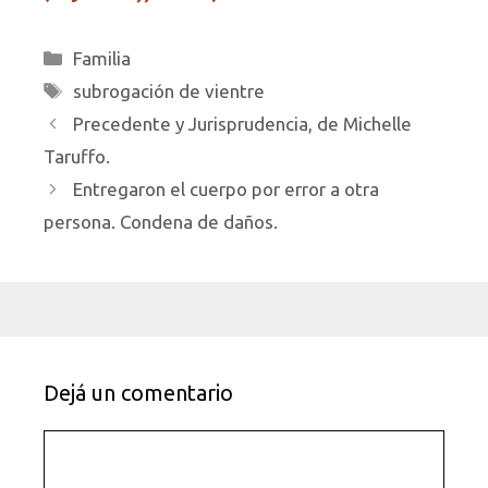
Categorías
Familia
Etiquetas
subrogación de vientre
Precedente y Jurisprudencia, de Michelle
Taruffo.
Entregaron el cuerpo por error a otra
persona. Condena de daños.
Dejá un comentario
Comentario