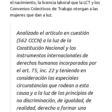
el nacimiento, la licencia laboral que la LCT y los
Convenios Colectivos de Trabajo otorgan a las
mujeres que dan a luz.
Analizado el artículo en cuestión
(562 CCCN) a la luz de la
Constitución Nacional y los
instrumentos internacionales de
derechos humanos incorporados por
el art. 75, inc. 22 y teniendo en
consideración las especiales
circunstancias que rodean a esta
causa y a la luz de los principios de
no discriminación, de igualdad, de
realidad, derecho a formar una