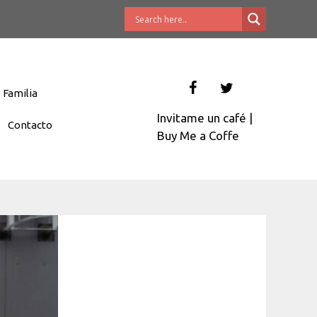
Familia
Invitame un café
|
Contacto
Buy Me a Coffe