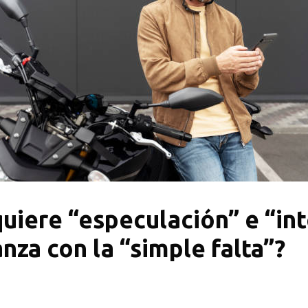
uiere “especulación” e “int
nza con la “simple falta”?