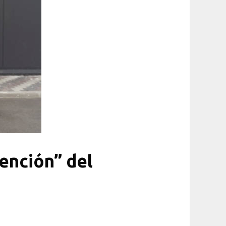
ención” del