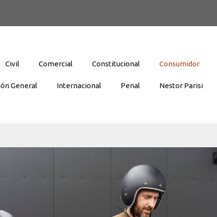
Civil
Comercial
Constitucional
Consumidor
ión General
Internacional
Penal
Nestor Parisi