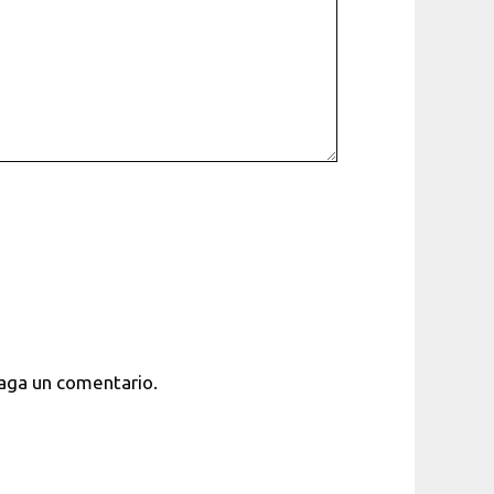
haga un comentario.