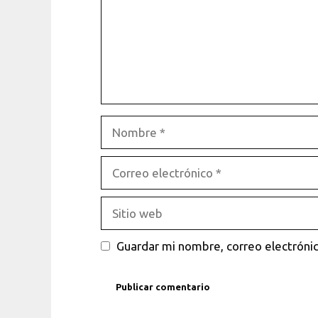
Nombre
Correo
electrónico
Sitio
web
Guardar mi nombre, correo electrónic