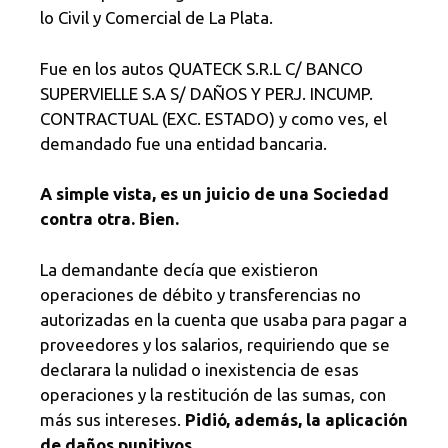
lo Civil y Comercial de La Plata.
Fue en los autos QUATECK S.R.L C/ BANCO
SUPERVIELLE S.A S/ DAÑOS Y PERJ. INCUMP.
CONTRACTUAL (EXC. ESTADO) y como ves, el
demandado fue una entidad bancaria.
A simple vista, es un juicio de una Sociedad
contra otra. Bien.
La demandante decía que existieron
operaciones de débito y transferencias no
autorizadas en la cuenta que usaba para pagar a
proveedores y los salarios, requiriendo que se
declarara la nulidad o inexistencia de esas
operaciones y la restitución de las sumas, con
más sus intereses.
Pidió, además, la aplicación
de daños punitivos.