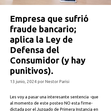
Empresa que sufrió
fraude bancario;
aplica la Ley de
Defensa del
Consumidor (y hay
punitivos).
13 junio, 2024
por
Nestor Parisi
Les voy a pasar una interesante sentencia -que
al momento de este posteo NO esta firme-
dictada por el Juzgado de Primera Instancia en