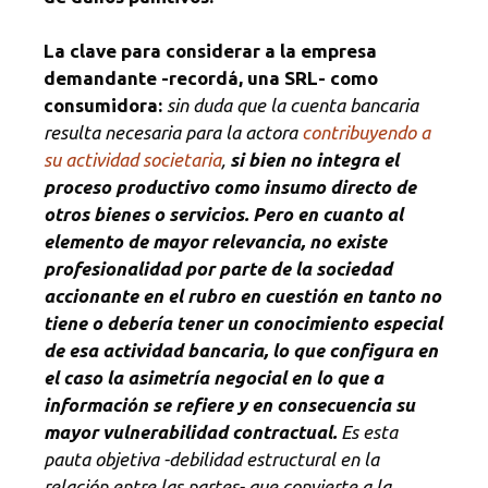
La clave para considerar a la empresa
demandante -recordá, una SRL- como
consumidora:
sin duda que la cuenta bancaria
resulta necesaria para la actora
contribuyendo a
su actividad societaria
,
si bien no integra el
proceso productivo como insumo directo de
otros bienes o servicios. Pero en cuanto al
elemento de mayor relevancia,
no existe
profesionalidad por parte de la sociedad
accionante en el rubro en cuestión en tanto no
tiene o debería tener un conocimiento especial
de esa actividad bancaria, lo que configura en
el caso la asimetría negocial en lo que a
información se refiere y en consecuencia su
mayor vulnerabilidad contractual.
Es esta
pauta objetiva -debilidad estructural en la
relación entre las partes- que convierte a la