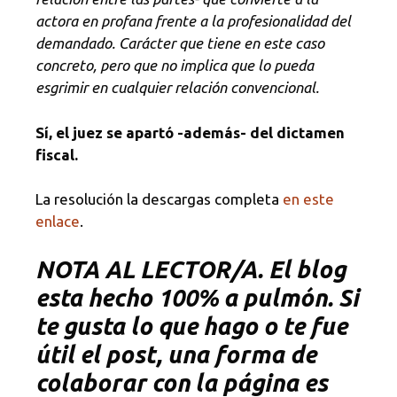
actora en profana frente a la profesionalidad del
demandado. Carácter que tiene en este caso
concreto, pero que no implica que lo pueda
esgrimir en cualquier relación convencional.
Sí, el juez se apartó -además- del dictamen
fiscal.
La resolución la descargas completa
en este
enlace
.
NOTA AL LECTOR/A. El blog
esta hecho 100% a pulmón. Si
te gusta lo que hago o te fue
útil el post, una forma de
colaborar con la página es