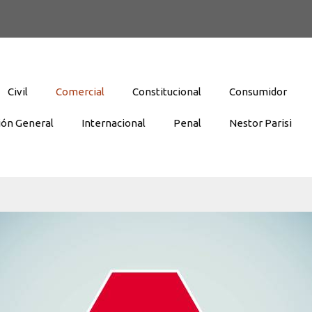
Civil
Comercial
Constitucional
Consumidor
ión General
Internacional
Penal
Nestor Parisi