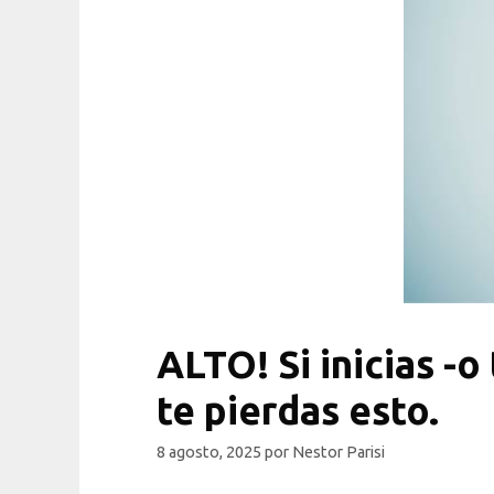
ALTO! Si inicias -o
te pierdas esto.
8 agosto, 2025
por
Nestor Parisi