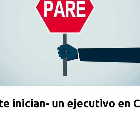
 te inician- un ejecutivo e