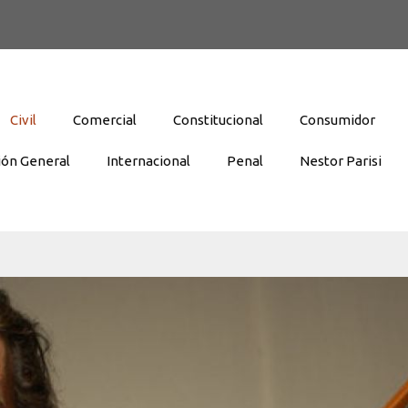
Civil
Comercial
Constitucional
Consumidor
ión General
Internacional
Penal
Nestor Parisi