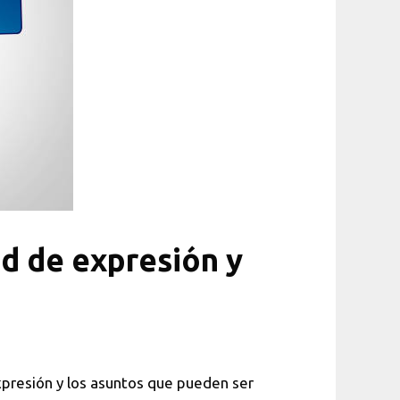
d de expresión y
xpresión y los asuntos que pueden ser