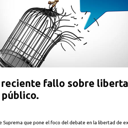
ciente fallo sobre liberta
 público.
rte Suprema que pone el foco del debate en la libertad de e