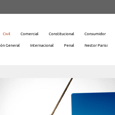
Civil
Comercial
Constitucional
Consumidor
ión General
Internacional
Penal
Nestor Parisi