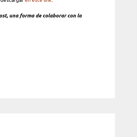
ost, una forma de colaborar con la