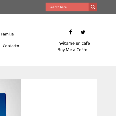
Familia
Invitame un café
|
Contacto
Buy Me a Coffe