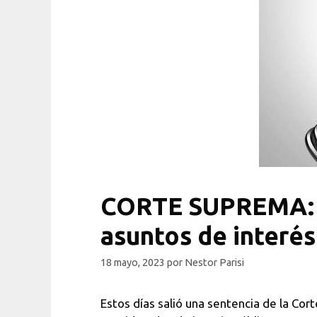
CORTE SUPREMA: re
asuntos de interés
18 mayo, 2023
por
Nestor Parisi
Estos días salió una sentencia de la Co