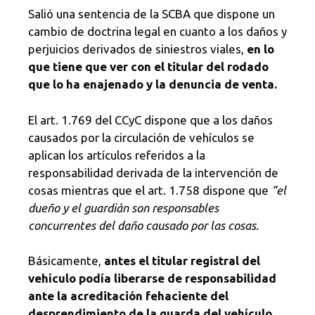
Salió una sentencia de la SCBA que dispone un
cambio de doctrina legal en cuanto a los daños y
perjuicios derivados de siniestros viales,
en lo
que tiene que ver con el titular del rodado
que lo ha enajenado y la denuncia de venta.
El art. 1.769 del CCyC dispone que a los daños
causados por la circulación de vehículos se
aplican los artículos referidos a la
responsabilidad derivada de la intervención de
cosas mientras que el art. 1.758 dispone que
“el
dueño y el guardián son responsables
concurrentes del daño causado por las cosas.
Básicamente,
antes el titular registral del
vehículo podía liberarse de responsabilidad
ante la acreditación fehaciente del
desprendimiento de la guarda del vehículo