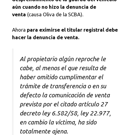
aún cuando no hizo la denuncia de
venta
(causa Oliva de la SCBA).
Ahora
para eximirse el titular registral debe
hacer la denuncia de venta.
Al propietario algún reproche le
cabe, al menos el que resulta de
haber omitido cumplimentar el
trámite de transferencia o en su
defecto la comunicación de venta
prevista por el citado artículo 27
decreto ley 6.582/58, ley 22.977,
en cambio la víctima, ha sido
totalmente ajena.