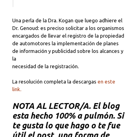
Una perla de la Dra. Kogan que luego adhiere el
Dr. Genoud: es preciso solicitar a los organismos
encargados de llevar el registro de la propiedad
de automotores la implementación de planes
de información y publicidad sobre los alcances y
la
necesidad de la registración.
La resolución completa la descargas
en este
link.
NOTA
AL LECTOR/A. El blog
esta hecho 100% a pulmón. Si
te gusta lo que hago o te fue
útil el post, una forma de