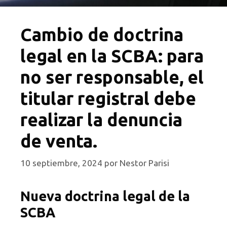
Cambio de doctrina
legal en la SCBA: para
no ser responsable, el
titular registral debe
realizar la denuncia
de venta.
10 septiembre, 2024
por
Nestor Parisi
Nueva doctrina legal de la
SCBA