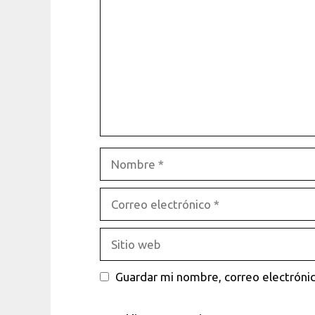
Nombre
Correo
electrónico
Sitio
web
Guardar mi nombre, correo electrónic