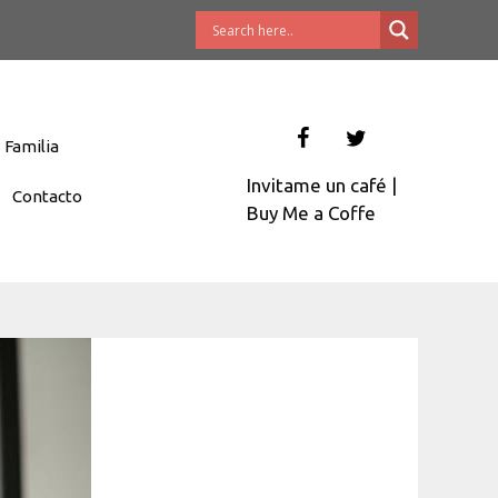
Familia
Invitame un café
|
Contacto
Buy Me a Coffe