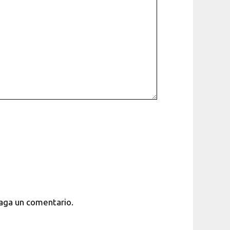
haga un comentario.