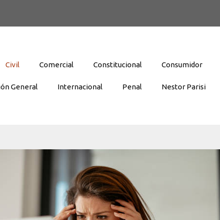
Civil
Comercial
Constitucional
Consumidor
ión General
Internacional
Penal
Nestor Parisi