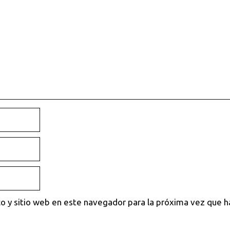
o y sitio web en este navegador para la próxima vez que 