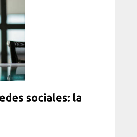
des sociales: la