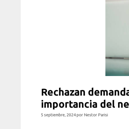
Rechazan demanda p
importancia del ne
5 septiembre, 2024
por
Nestor Parisi