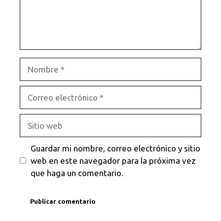
Nombre
Correo
electrónico
Sitio
web
Guardar mi nombre, correo electrónico y sitio
web en este navegador para la próxima vez
que haga un comentario.