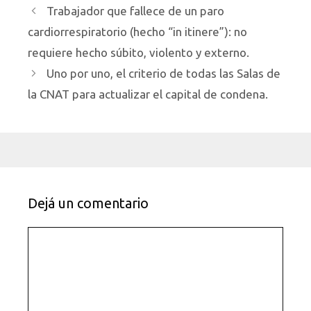
Trabajador que fallece de un paro
cardiorrespiratorio (hecho “in itinere”): no
requiere hecho súbito, violento y externo.
Uno por uno, el criterio de todas las Salas de
la CNAT para actualizar el capital de condena.
Dejá un comentario
Comentario