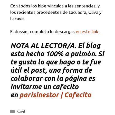
Con todos los hipervínculos a las sentencias, y
los recientes precedentes de Lacuadra, Oliva y
Lacave.
El dossier completo lo descargas
en este link.
NOTA
AL LECTOR/A. El blog
esta hecho 100% a pulmón. Si
te gusta lo que hago o te fue
útil el post, una forma de
colaborar con la página es
invitarme un cafecito
en
parisinestor | Cafecito
Categorías
Civil