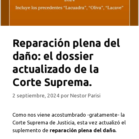
Reparación plena del
daño: el dossier
actualizado de la
Corte Suprema.
2 septiembre, 2024
por
Nestor Parisi
Como nos viene acostumbrado -gratamente- la
Corte Suprema de Justicia, esta vez actualizó el
suplemento de
reparación plena del daño.