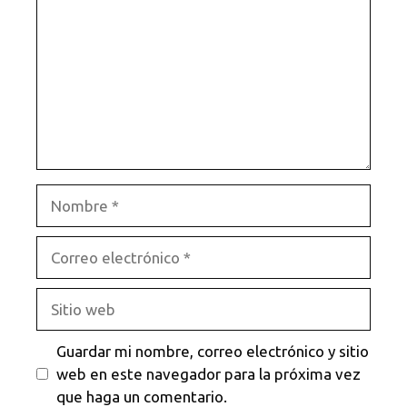
Nombre
Correo
electrónico
Sitio
web
Guardar mi nombre, correo electrónico y sitio
web en este navegador para la próxima vez
que haga un comentario.