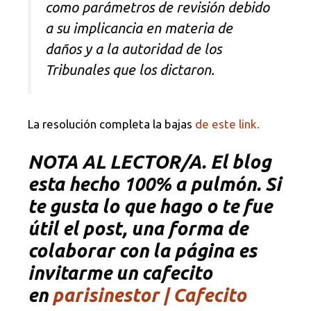
como parámetros de revisión debido
a su implicancia en materia de
daños y a la autoridad de los
Tribunales que los dictaron.
La resolución completa la bajas
de este link.
NOTA
AL LECTOR/A. El blog
esta hecho 100% a pulmón. Si
te gusta lo que hago o te fue
útil el post, una forma de
colaborar con la página es
invitarme un cafecito
en
parisinestor | Cafecito