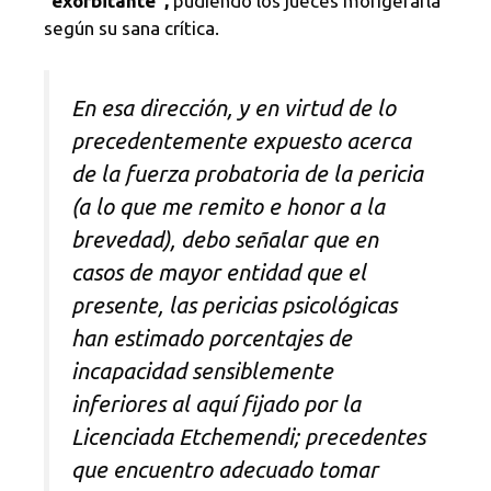
“exorbitante”,
pudiendo los jueces morigerarla
según su sana crítica.
En esa dirección, y en virtud de lo
precedentemente expuesto acerca
de la fuerza probatoria de la pericia
(a lo que me remito e honor a la
brevedad), debo señalar que en
casos de mayor entidad que el
presente, las pericias psicológicas
han estimado porcentajes de
incapacidad sensiblemente
inferiores al aquí fijado por la
Licenciada Etchemendi; precedentes
que encuentro adecuado tomar