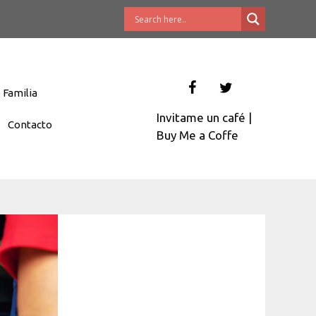
Familia
Invitame un café
|
Contacto
Buy Me a Coffe