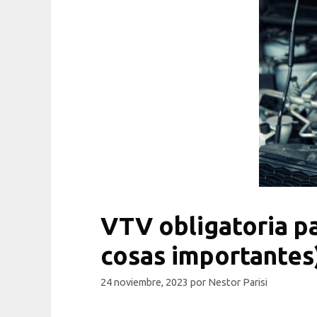
VTV obligatoria pa
cosas importantes
24 noviembre, 2023
por
Nestor Parisi