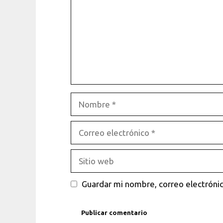
Nombre
Correo
electrónico
Sitio
web
Guardar mi nombre, correo electrónic