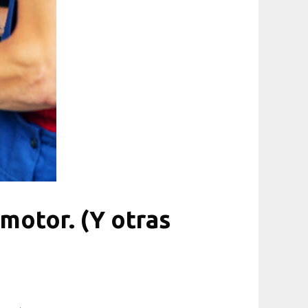
motor. (Y otras