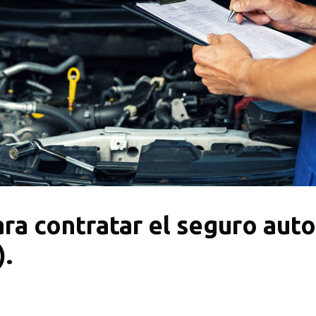
ra contratar el seguro auto
).