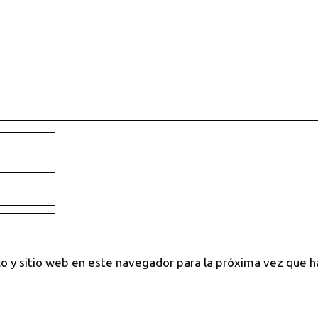
o y sitio web en este navegador para la próxima vez que 