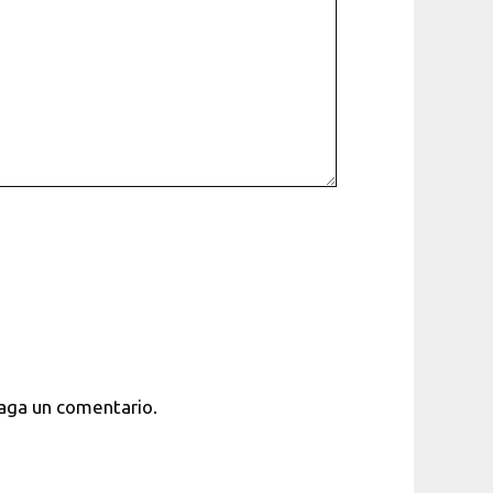
haga un comentario.