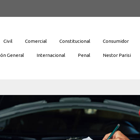
Civil
Comercial
Constitucional
Consumidor
ión General
Internacional
Penal
Nestor Parisi