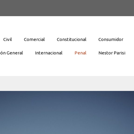
Civil
Comercial
Constitucional
Consumidor
ión General
Internacional
Penal
Nestor Parisi