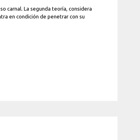
so carnal. La segunda teoría, considera
tra en condición de penetrar con su