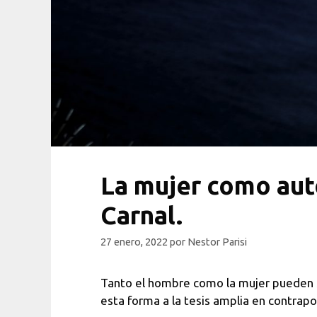
La mujer como aut
Carnal.
27 enero, 2022
por
Nestor Parisi
Tanto el hombre como la mujer pueden se
esta forma a la tesis amplia en contraposi