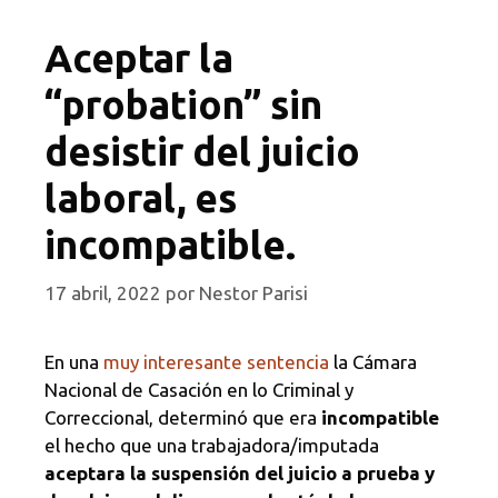
Aceptar la
“probation” sin
desistir del juicio
laboral, es
incompatible.
17 abril, 2022
por
Nestor Parisi
En una
muy interesante sentencia
la Cámara
Nacional de Casación en lo Criminal y
Correccional, determinó que era
incompatible
el hecho que una trabajadora/imputada
aceptara la suspensión del juicio a prueba y