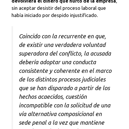
devolviera el dinero que hurtó de la empresa
,
sin aceptar desistir del proceso laboral que
había iniciado por despido injustificado.
Coincido con la recurrente en que,
de existir una verdadera voluntad
superadora del conflicto, la acusada
debería adoptar una conducta
consistente y coherente en el marco
de los distintos procesos judiciales
que se han disparado a partir de los
hechos acaecidos, cuestión
incompatible con la solicitud de una
vía alternativa composicional en
sede penal a la vez que mantiene