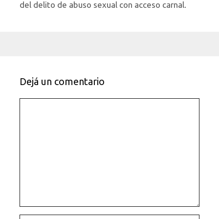
del delito de abuso sexual con acceso carnal.
Dejá un comentario
Comentario