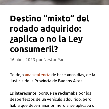
Destino “mixto” del
rodado adquirido:
¿aplica o no la Ley
consumeril?
16 abril, 2023
por
Nestor Parisi
Te dejo
una sentencia
de hace unos días, de la
Justicia de la Provincia de Buenos Aires.
Es interesante, porque se reclamaba por los
desperfectos de un vehículo adquirido, pero
había que determinar primero si se aplicaba o