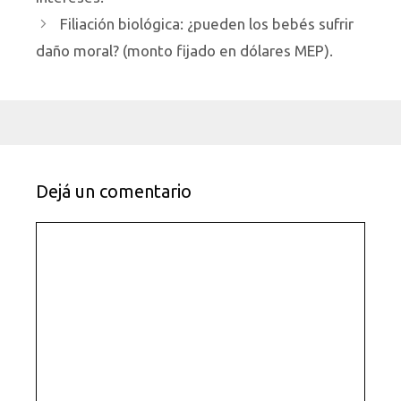
Filiación biológica: ¿pueden los bebés sufrir
daño moral? (monto fijado en dólares MEP).
Dejá un comentario
Comentario