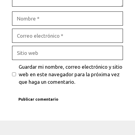
Nombre
Correo
electrónico
Sitio
web
Guardar mi nombre, correo electrónico y sitio
web en este navegador para la próxima vez
que haga un comentario.