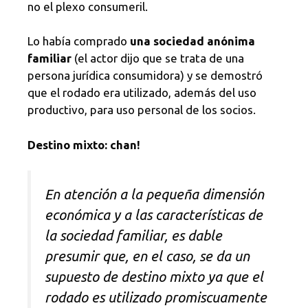
no el plexo consumeril.
Lo había comprado
una sociedad anónima
familiar
(el actor dijo que se trata de una
persona jurídica consumidora) y se demostró
que el rodado era utilizado, además del uso
productivo, para uso personal de los socios.
Destino mixto: chan!
En atención a la pequeña dimensión
económica y a las características de
la sociedad familiar, es dable
presumir que, en el caso, se da un
supuesto de destino mixto ya que el
rodado es utilizado promiscuamente