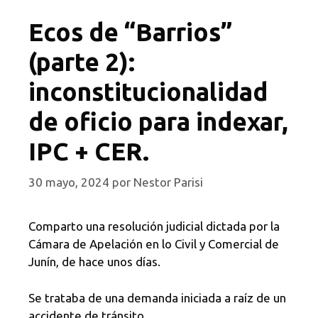
Ecos de “Barrios”
(parte 2):
inconstitucionalidad
de oficio para indexar,
IPC + CER.
30 mayo, 2024
por
Nestor Parisi
Comparto una resolución judicial dictada por la
Cámara de Apelación en lo Civil y Comercial de
Junín, de hace unos días.
Se trataba de una demanda iniciada a raíz de un
accidente de tránsito.