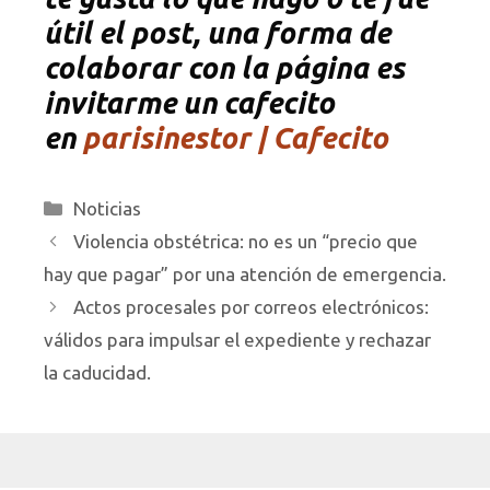
útil el post, una forma de
colaborar con la página es
invitarme un cafecito
en
parisinestor | Cafecito
Categorías
Noticias
Violencia obstétrica: no es un “precio que
hay que pagar” por una atención de emergencia.
Actos procesales por correos electrónicos:
válidos para impulsar el expediente y rechazar
la caducidad.