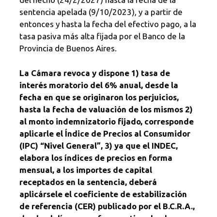
sentencia apelada (9/10/2023), y a partir de
entonces y hasta la fecha del efectivo pago, a la
tasa pasiva más alta fijada por el Banco de la
Provincia de Buenos Aires.
La Cámara revoca y dispone 1) tasa de
interés moratorio del 6% anual, desde la
fecha en que se originaron los perjuicios,
hasta la fecha de valuación de los mismos 2)
al monto indemnizatorio fijado, corresponde
aplicarle el Índice de Precios al Consumidor
(IPC) “Nivel General”, 3) ya que el INDEC,
elabora los índices de precios en forma
mensual, a
los importes de capital
receptados en la sentencia, deberá
aplicársele el coeficiente de estabilización
de referencia (CER) publicado por el B.C.R.A.,