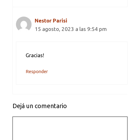
Nestor Parisi
15 agosto, 2023 a las 9:54 pm
Gracias!
Responder
Dejá un comentario
Comentario