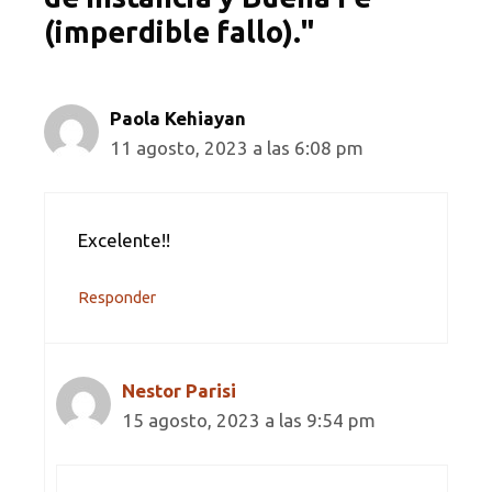
(imperdible fallo)."
Paola Kehiayan
11 agosto, 2023 a las 6:08 pm
Excelente!!
Responder
Nestor Parisi
15 agosto, 2023 a las 9:54 pm