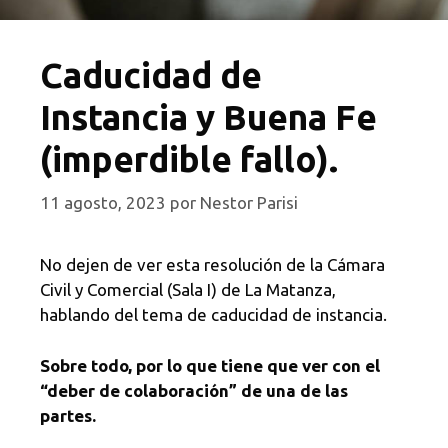
Caducidad de
Instancia y Buena Fe
(imperdible fallo).
11 agosto, 2023
por
Nestor Parisi
No dejen de ver esta resolución de la Cámara
Civil y Comercial (Sala I) de La Matanza,
hablando del tema de caducidad de instancia.
Sobre todo, por lo que tiene que ver con el
“deber de colaboración” de una de las
partes.