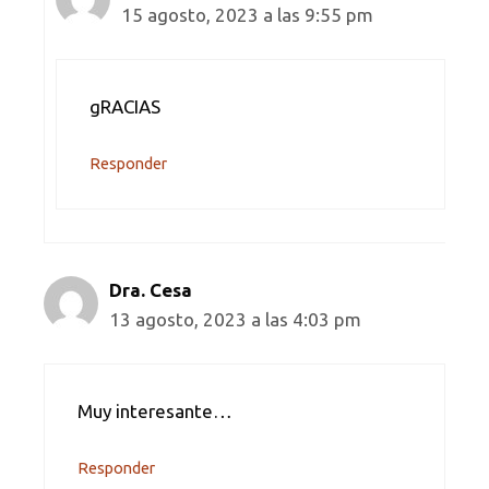
15 agosto, 2023 a las 9:55 pm
gRACIAS
Responder
Dra. Cesa
13 agosto, 2023 a las 4:03 pm
Muy interesante…
Responder