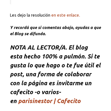
Les dejo la resolución
en este enlace.
Y recordá que si comentas abajo, ayudas a que
el Blog se difunda.
NOTA
AL LECTOR/A. El blog
esta hecho 100% a pulmón. Si te
gusta lo que hago o te fue útil el
post, una forma de colaborar
con la página es invitarme un
cafecito -o varios-
en
parisinestor | Cafecito