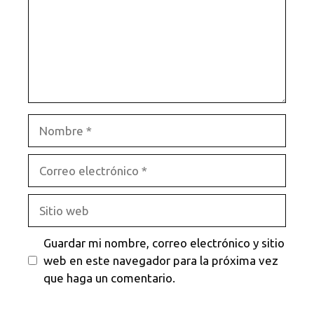
Nombre
Correo
electrónico
Sitio
web
Guardar mi nombre, correo electrónico y sitio
web en este navegador para la próxima vez
que haga un comentario.