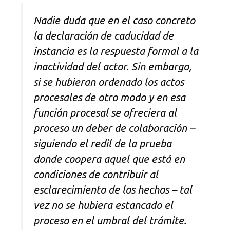
Nadie duda que en el caso concreto
la declaración de caducidad de
instancia es la respuesta formal a la
inactividad del actor. Sin embargo,
si se hubieran ordenado los actos
procesales de otro modo y en esa
función procesal se ofreciera al
proceso un deber de colaboración –
siguiendo el redil de la prueba
donde coopera aquel que está en
condiciones de contribuir al
esclarecimiento de los hechos – tal
vez no se hubiera estancado el
proceso en el umbral del trámite.