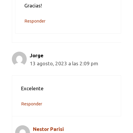
Gracias!
Responder
Jorge
13 agosto, 2023 a las 2:09 pm
Excelente
Responder
Nestor Parisi