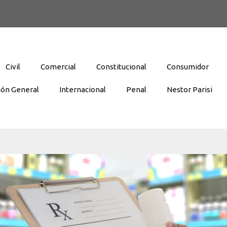
Civil
Comercial
Constitucional
Consumidor
ión General
Internacional
Penal
Nestor Parisi