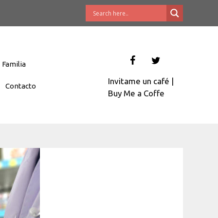
Familia
Invitame un café
|
Contacto
Buy Me a Coffe