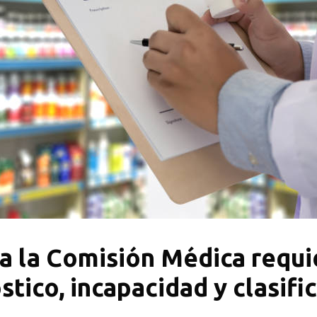
a la Comisión Médica requi
tico, incapacidad y clasific