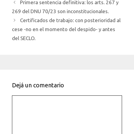
Primera sentencia definitiva: los arts. 267 y
269 del DNU 70/23 son inconstitucionales.
Certificados de trabajo: con posterioridad al
cese -no en el momento del despido- y antes
del SECLO.
Dejá un comentario
Comentario