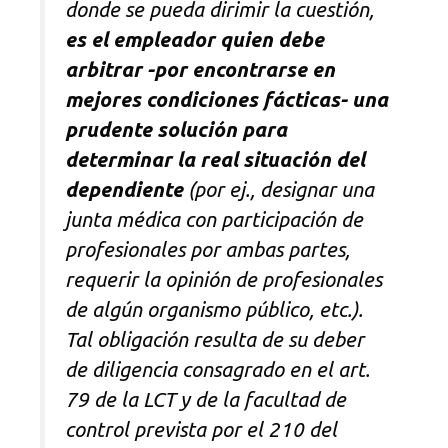
donde se pueda dirimir la cuestión,
es el empleador quien debe
arbitrar -por encontrarse en
mejores condiciones fácticas- una
prudente solución para
determinar la real situación del
dependiente
(por ej., designar una
junta médica con participación de
profesionales por ambas partes,
requerir la opinión de profesionales
de algún organismo público, etc.).
Tal obligación resulta de su deber
de diligencia consagrado en el art.
79 de la LCT y de la facultad de
control prevista por el 210 del