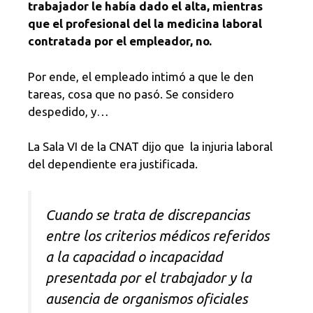
trabajador le había dado el alta, mientras
que el profesional del la medicina laboral
contratada por el empleador, no.
Por ende, el empleado intimó a que le den
tareas, cosa que no pasó. Se considero
despedido, y…
La Sala VI de la CNAT dijo que la injuria laboral
del dependiente era justificada.
Cuando se trata de discrepancias
entre los criterios médicos referidos
a la capacidad o incapacidad
presentada por el trabajador y la
ausencia de organismos oficiales