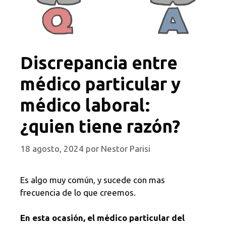
Discrepancia entre
médico particular y
médico laboral:
¿quien tiene razón?
18 agosto, 2024
por
Nestor Parisi
Es algo muy común, y sucede con mas
frecuencia de lo que creemos.
En esta ocasión, el médico particular del