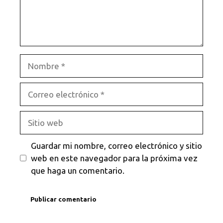
Nombre
Correo
electrónico
Sitio
web
Guardar mi nombre, correo electrónico y sitio
web en este navegador para la próxima vez
que haga un comentario.