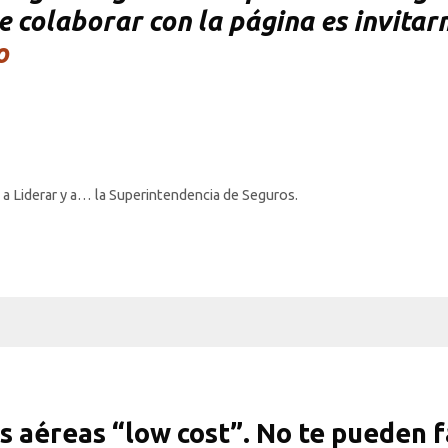
e colaborar con la página es invitar
o
a Liderar y a… la Superintendencia de Seguros.
s aéreas “low cost”. No te pueden f