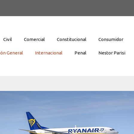
Civil
Comercial
Constitucional
Consumidor
ión General
Internacional
Penal
Nestor Parisi