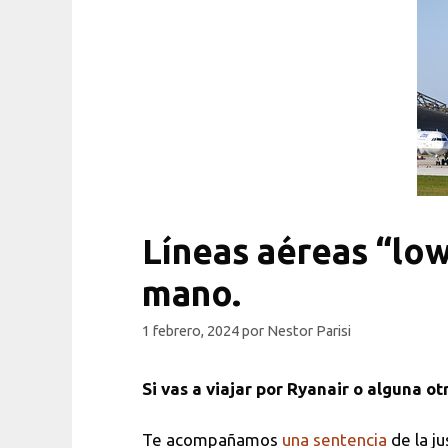
Líneas aéreas “low
mano.
1 febrero, 2024
por
Nestor Parisi
Si vas a viajar por Ryanair o alguna ot
Te acompañamos
una sentencia
de la ju