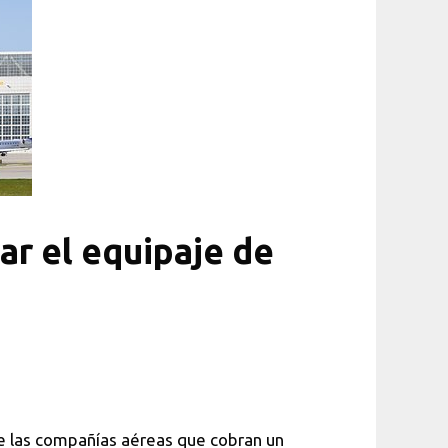
ar el equipaje de
que las compañías aéreas que cobran un