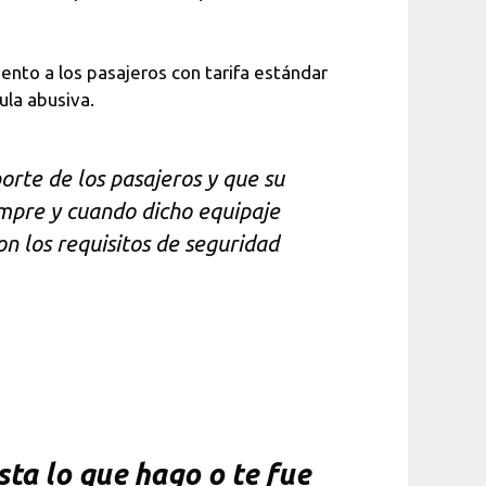
ento a los pasajeros con tarifa estándar
ula abusiva.
orte de los pasajeros y que su
empre y cuando dicho equipaje
n los requisitos de seguridad
ta lo que hago o te fue