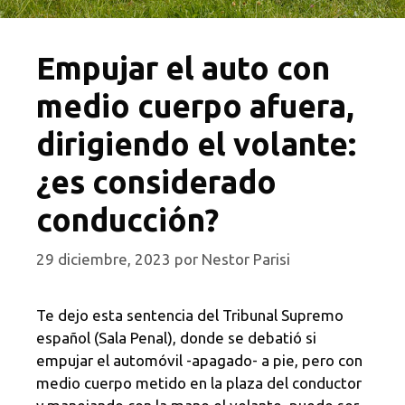
Empujar el auto con
medio cuerpo afuera,
dirigiendo el volante:
¿es considerado
conducción?
29 diciembre, 2023
por
Nestor Parisi
Te dejo esta sentencia del Tribunal Supremo
español (Sala Penal), donde se debatió si
empujar el automóvil -apagado- a pie, pero con
medio cuerpo metido en la plaza del conductor