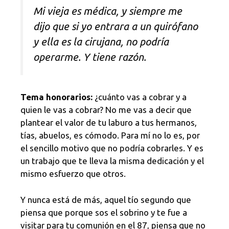
Mi vieja es médica, y siempre me
dijo que si yo entrara a un quirófano
y ella es la cirujana, no podría
operarme. Y tiene razón.
Tema honorarios:
¿cuánto vas a cobrar y a
quien le vas a cobrar? No me vas a decir que
plantear el valor de tu laburo a tus hermanos,
tías, abuelos, es cómodo. Para mí no lo es, por
el sencillo motivo que no podría cobrarles. Y es
un trabajo que te lleva la misma dedicación y el
mismo esfuerzo que otros.
Y nunca está de más, aquel tío segundo que
piensa que porque sos el sobrino y te fue a
visitar para tu comunión en el 87, piensa que no