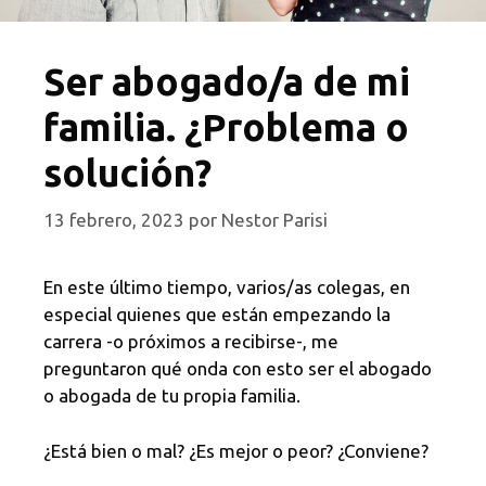
Ser abogado/a de mi
familia. ¿Problema o
solución?
13 febrero, 2023
por
Nestor Parisi
En este último tiempo, varios/as colegas, en
especial quienes que están empezando la
carrera -o próximos a recibirse-, me
preguntaron qué onda con esto ser el abogado
o abogada de tu propia familia.
¿Está bien o mal? ¿Es mejor o peor? ¿Conviene?