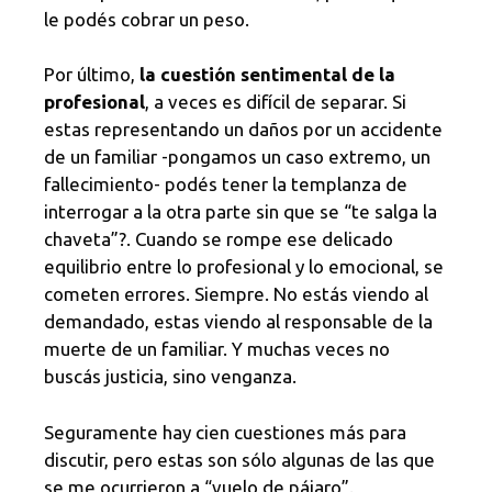
le podés cobrar un peso.
Por último,
la cuestión sentimental de la
profesional
, a veces es difícil de separar. Si
estas representando un daños por un accidente
de un familiar -pongamos un caso extremo, un
fallecimiento- podés tener la templanza de
interrogar a la otra parte sin que se “te salga la
chaveta”?. Cuando se rompe ese delicado
equilibrio entre lo profesional y lo emocional, se
cometen errores. Siempre. No estás viendo al
demandado, estas viendo al responsable de la
muerte de un familiar. Y muchas veces no
buscás justicia, sino venganza.
Seguramente hay cien cuestiones más para
discutir, pero estas son sólo algunas de las que
se me ocurrieron a “vuelo de pájaro”.