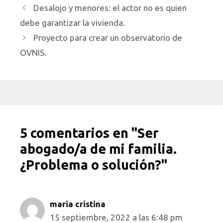
Desalojo y menores: el actor no es quien
debe garantizar la vivienda.
Proyecto para crear un observatorio de
OVNIS.
5 comentarios en "Ser
abogado/a de mi familia.
¿Problema o solución?"
maria cristina
15 septiembre, 2022 a las 6:48 pm