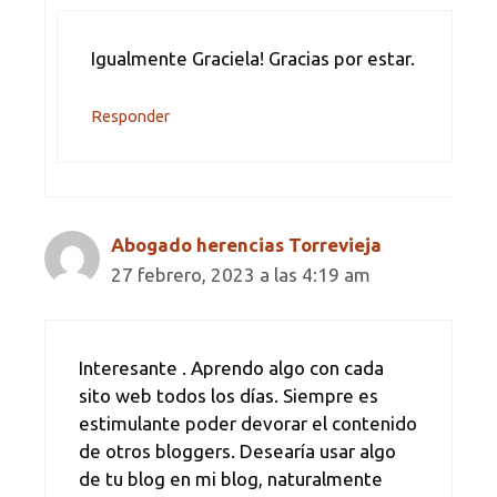
Igualmente Graciela! Gracias por estar.
Responder
Abogado herencias Torrevieja
27 febrero, 2023 a las 4:19 am
Interesante . Aprendo algo con cada
sito web todos los días. Siempre es
estimulante poder devorar el contenido
de otros bloggers. Desearía usar algo
de tu blog en mi blog, naturalmente