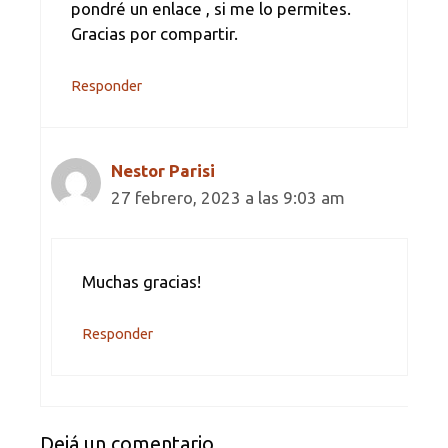
pondré un enlace , si me lo permites.
Gracias por compartir.
Responder
Nestor Parisi
27 febrero, 2023 a las 9:03 am
Muchas gracias!
Responder
Dejá un comentario