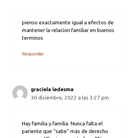
pienso exactamente igual a efectos de
mantener la relacion familiar en buenos
terminos
Responder
graciela ledesma
30 diciembre, 2022 a las 3:27 pm
Hay familia y familia. Nunca falta el
pariente que “sabe” más de derecho