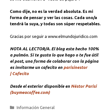
Como dije, no es la verdad absoluta. Es mi
forma de pensar y ver las cosas. Cada uno/a
tendrá la suya, y todas son súper respetables.
Gracias por seguir a www.elmundojuridico.com
NOTA
AL LECTOR
/A. El blog esta hecho 100%
a pulmón. Si te gusta lo que hago o te fue útil
el post, una forma de colaborar con la página
es invitarme un cafecito en
parisinestor
| Cafecito
Desde el exterior disponible en
Néstor Parisi
(buymeacoffee.com)
Categorías
Información General