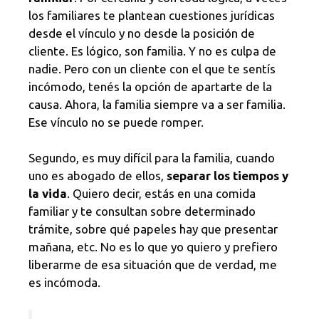
los familiares te plantean cuestiones jurídicas
desde el vínculo y no desde la posición de
cliente. Es lógico, son familia. Y no es culpa de
nadie. Pero con un cliente con el que te sentís
incómodo, tenés la opción de apartarte de la
causa. Ahora, la familia siempre va a ser familia.
Ese vínculo no se puede romper.
Segundo, es muy difícil para la familia, cuando
uno es abogado de ellos,
separar los tiempos y
la vida
. Quiero decir, estás en una comida
familiar y te consultan sobre determinado
trámite, sobre qué papeles hay que presentar
mañana, etc. No es lo que yo quiero y prefiero
liberarme de esa situación que de verdad, me
es incómoda.