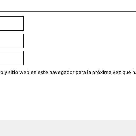
o y sitio web en este navegador para la próxima vez que 