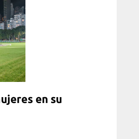
ujeres en su