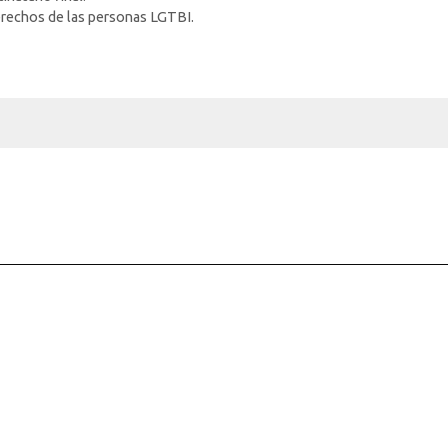
derechos de las personas LGTBI.