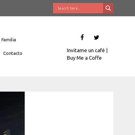
Familia
Invitame un café
|
Contacto
Buy Me a Coffe