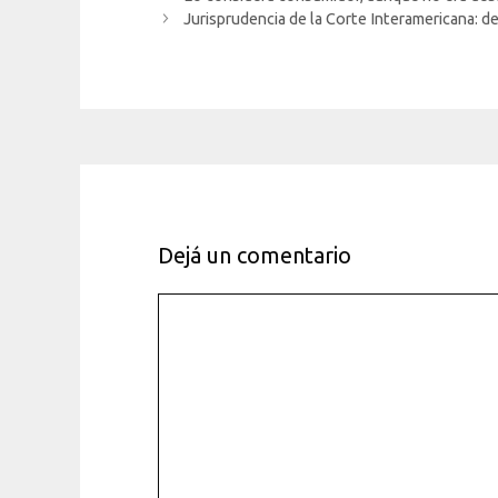
Jurisprudencia de la Corte Interamericana: 
Dejá un comentario
Comentario