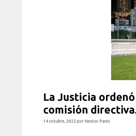
La Justicia orden
comisión directiva
14 octubre, 2022
por
Nestor Parisi