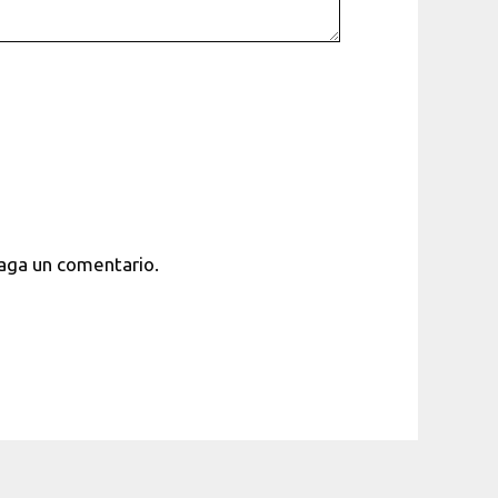
haga un comentario.