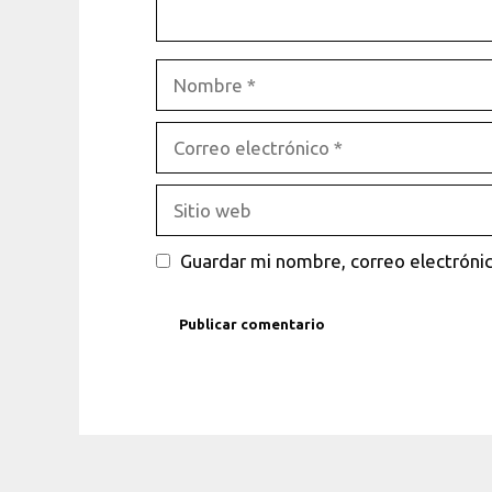
Nombre
Correo
electrónico
Sitio
web
Guardar mi nombre, correo electrónic