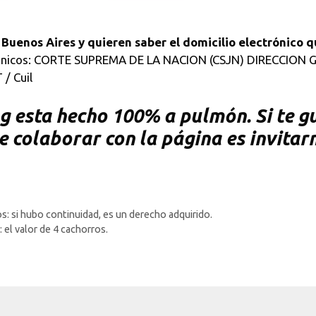
e Buenos Aires y quieren saber el domicilio electrónico 
ectrónicos: CORTE SUPREMA DE LA NACION (CSJN) DIRECCIO
/ Cuil
 esta hecho 100% a pulmón. Si te gu
de colaborar con la página es invitar
s: si hubo continuidad, es un derecho adquirido.
 el valor de 4 cachorros.