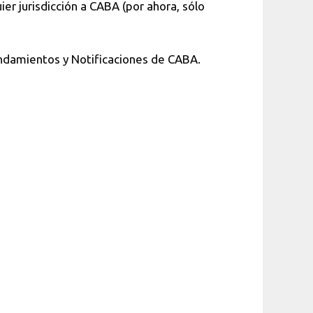
er jurisdicción a CABA (por ahora, sólo
Mandamientos y Notificaciones de CABA.