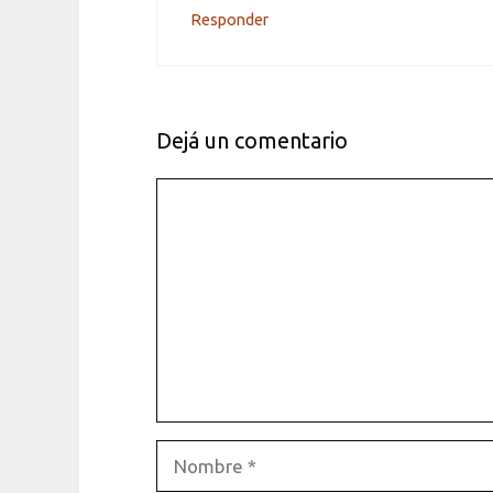
Responder
Dejá un comentario
Comentario
Nombre