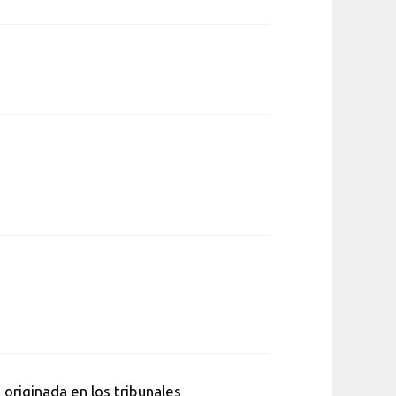
originada en los tribunales