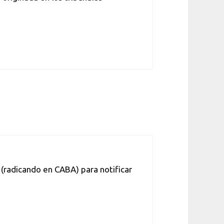
(radicando en CABA) para notificar