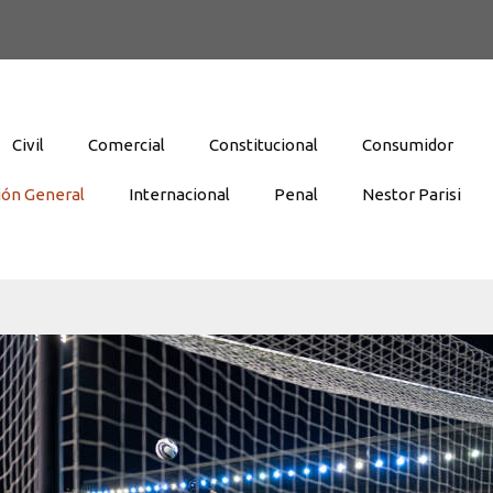
Civil
Comercial
Constitucional
Consumidor
ión General
Internacional
Penal
Nestor Parisi