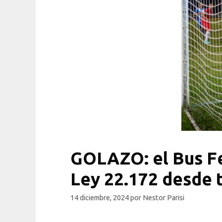
GOLAZO: el Bus Fed
Ley 22.172 desde t
14 diciembre, 2024
por
Nestor Parisi