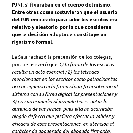
PJN), sí figuraban en el cuerpo del mismo.
Entre otras cosas sostuvieron que el usuario
del PJN empleado para subir los escritos era
relativo y aleatorio, por lo que consideran
que la decisión adoptada constituye un
rigorismo formal.
La Sala rechazó la pretensión de los colegas,
porque aseveró que
1) la firma de los escritos
resulta un acto esencial ; 2) las letradas
mencionadas en los escritos como patrocinantes
no consignaron ni la firma ológrafa ni subieran al
sistema con su firma digital las presentaciones y
3) no correspondía al juzgado hacer notar la
ausencia de sus firmas, pues ella no acarreaba
ningún defecto que pudiera afectar la validez y
eficacia de esas presentaciones, en atención al
carácter de apoderado del abogado firmante.