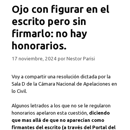
Ojo con figurar en el
escrito pero sin
firmarlo: no hay
honorarios.
17 noviembre, 2024
por
Nestor Parisi
Voy a compartir una resolución dictada por la
Sala D de la Cámara Nacional de Apelaciones en
lo Civil.
Algunos letrados a los que no se le regularon
honorarios apelaron esta cuestión,
diciendo
que mas allá de que no aparecían como
firmantes del escrito (a través del Portal del