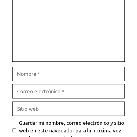
Nombre
Correo
electrónico
Sitio
web
Guardar mi nombre, correo electrónico y sitio
web en este navegador para la próxima vez