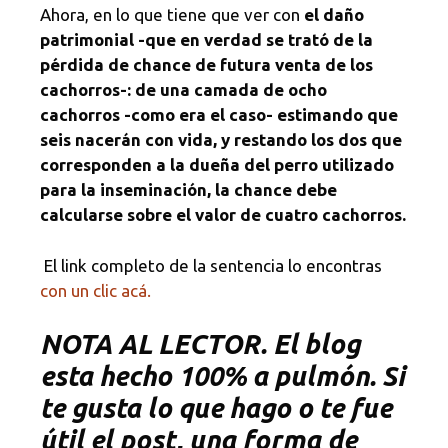
Ahora, en lo que tiene que ver con
el daño
patrimonial -que en verdad se trató de la
pérdida de chance de futura venta de los
cachorros-: de una camada de ocho
cachorros -como era el caso- estimando que
seis nacerán con vida, y restando los dos que
corresponden a la dueña del perro utilizado
para la inseminación, la chance debe
calcularse sobre el valor de cuatro cachorros.
El link completo de la sentencia lo encontras
con un clic acá.
NOTA AL LECTOR. El blog
esta hecho 100% a pulmón. Si
te gusta lo que hago o te fue
útil el post, una forma de