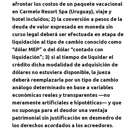
afrontar los costos de un paquete vacacional
en Carmelo Resort Spa (Uruguay), viaje y
hotel incluidos; 2) la conversión a pesos de la
deuda de valor expresada en moneda sin
curso legal deberá ser efectuada en etapa de
liquidación al tipo de cambio conocido como
“dólar MEP” o del dólar “contado con
liquidación”; 3) si al tiempo de liquidar el
crédito dicha modalidad de adquisición de
dólares no estuviera disponible, la jueza
deberá reemplazarla por un tipo de cambio
análogo determinado en base a variables
económicas reales y transparentes —no
meramente artificiales e hipotéticas— y que
no suponga para el deudor una ventaja
patrimonial sin justificación en desmedro de
los derechos acordados a los acreedores.