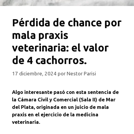
Pérdida de chance por
mala praxis
veterinaria: el valor
de 4 cachorros.
17 diciembre, 2024
por
Nestor Parisi
Algo interesante pasó con esta sentencia de
la Cámara Civil y Comercial (Sala II) de Mar
del Plata, originada en un juicio de mala
praxis en el ejercicio de la medicina
veterinaria.