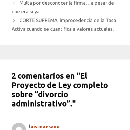
Multa por desconocer la firma…a pesar de
que era suya.
CORTE SUPREMA: improcedencia de la Tasa
Activa cuando se cuantifica a valores actuales.
2 comentarios en "El
Proyecto de Ley completo
sobre “divorcio
administrativo”."
luis maesano