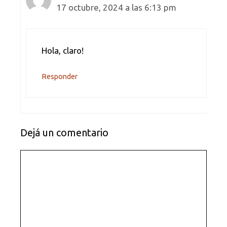
17 octubre, 2024 a las 6:13 pm
Hola, claro!
Responder
Dejá un comentario
Comentario