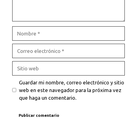
Nombre
Correo
electrónico
Sitio
web
Guardar mi nombre, correo electrónico y sitio
web en este navegador para la próxima vez
que haga un comentario.