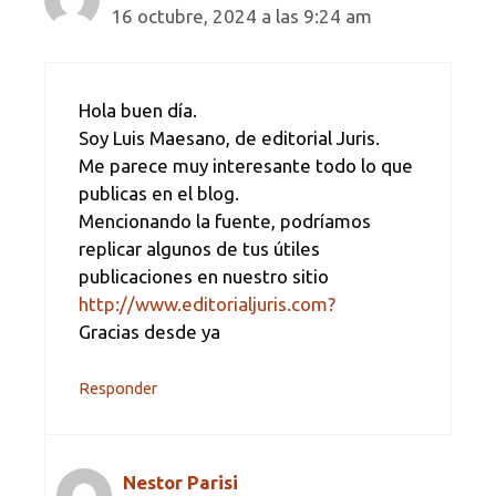
16 octubre, 2024 a las 9:24 am
Hola buen día.
Soy Luis Maesano, de editorial Juris.
Me parece muy interesante todo lo que
publicas en el blog.
Mencionando la fuente, podríamos
replicar algunos de tus útiles
publicaciones en nuestro sitio
http://www.editorialjuris.com?
Gracias desde ya
Responder
Nestor Parisi