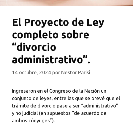
El Proyecto de Ley
completo sobre
“divorcio
administrativo”.
14 octubre, 2024
por
Nestor Parisi
Ingresaron en el Congreso de la Nación un
conjunto de leyes, entre las que se prevé que el
trámite de divorcio pase a ser “administrativo”
y no judicial (en supuestos “de acuerdo de
ambos cónyuges”).