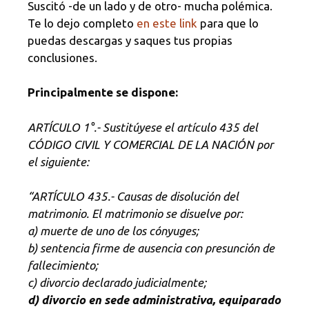
Suscitó -de un lado y de otro- mucha polémica.
Te lo dejo completo
en este link
para que lo
puedas descargas y saques tus propias
conclusiones.
Principalmente se dispone:
ARTÍCULO 1°.- Sustitúyese el artículo 435 del
CÓDIGO CIVIL Y COMERCIAL DE LA NACIÓN por
el siguiente:
“ARTÍCULO 435.- Causas de disolución del
matrimonio. El matrimonio se disuelve por:
a) muerte de uno de los cónyuges;
b) sentencia firme de ausencia con presunción de
fallecimiento;
c) divorcio declarado judicialmente;
d) divorcio en sede administrativa, equiparado