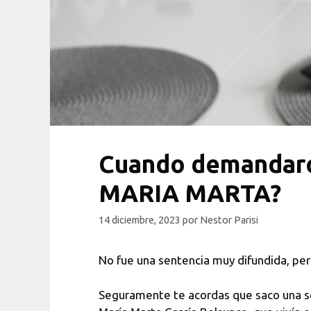
Cuando demandaron
MARIA MARTA?
14 diciembre, 2023
por
Nestor Parisi
No fue una sentencia muy difundida, p
Seguramente te acordas que saco una se