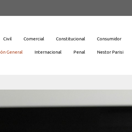
Civil
Comercial
Constitucional
Consumidor
ión General
Internacional
Penal
Nestor Parisi