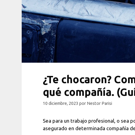
¿Te chocaron? Como
qué compañía. (Guí
10 diciembre, 2023
por
Nestor Parisi
Sea para un trabajo profesional, o sea p
asegurado en determinada compañía de