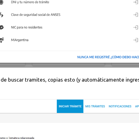
r de buscar tramites, copias esto (y automáticamente ingre