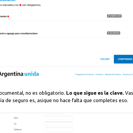
cumental, no es obligatorio.
Lo que sigue es la clave.
Vas
 de seguro es, asique no hace falta que completes eso.