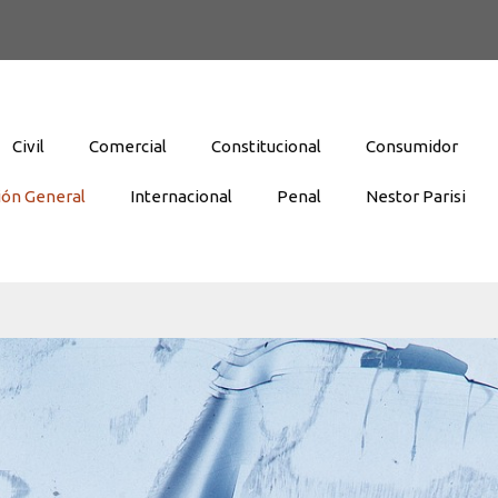
Civil
Comercial
Constitucional
Consumidor
ión General
Internacional
Penal
Nestor Parisi