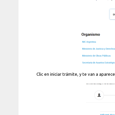
Clic en iniciar trámite, y te van a apare