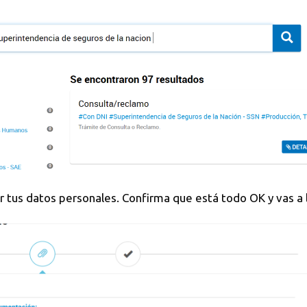
cer tus datos personales. Confirma que está todo OK y vas a l