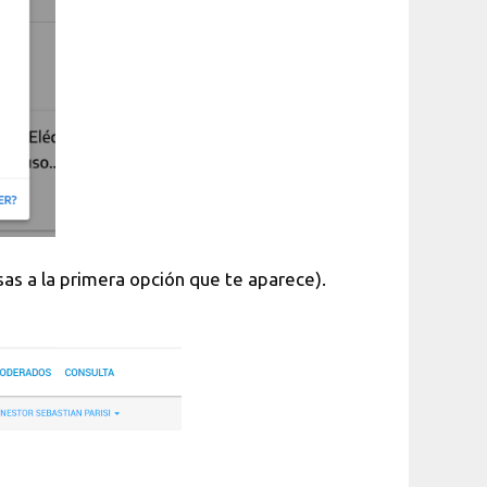
sas a la primera opción que te aparece).