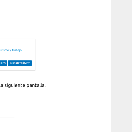
a siguiente pantalla.