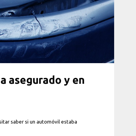
ba asegurado y en
sitar saber si un automóvil estaba