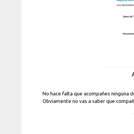
No hace falta que acompañes ninguna do
Obviamente no vas a saber que compañía