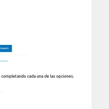
 completando cada una de las opciones.