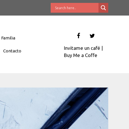
Familia
Invitame un café
|
Contacto
Buy Me a Coffe