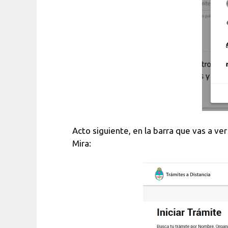
Acto siguiente, en la barra que vas a ve
Mira: