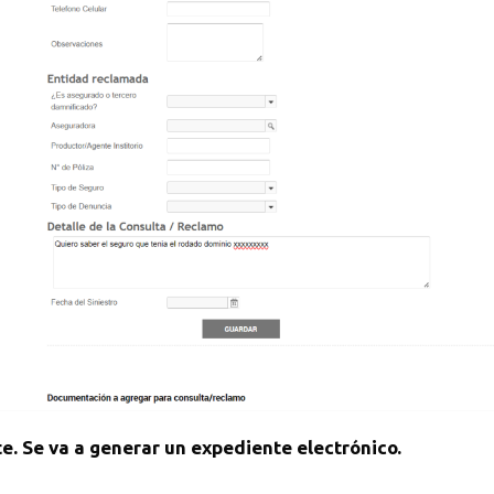
te. Se va a generar un expediente electrónico.