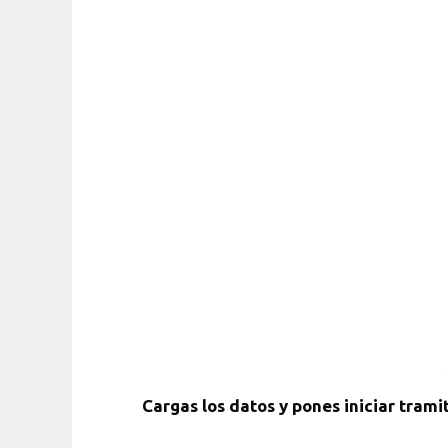
Cargas los datos y pones iniciar trami