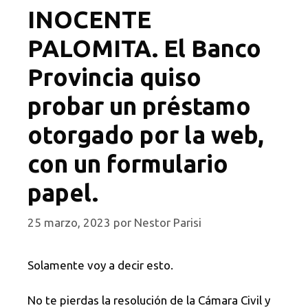
INOCENTE
PALOMITA. El Banco
Provincia quiso
probar un préstamo
otorgado por la web,
con un formulario
papel.
25 marzo, 2023
por
Nestor Parisi
Solamente voy a decir esto.
No te pierdas la resolución de la Cámara Civil y