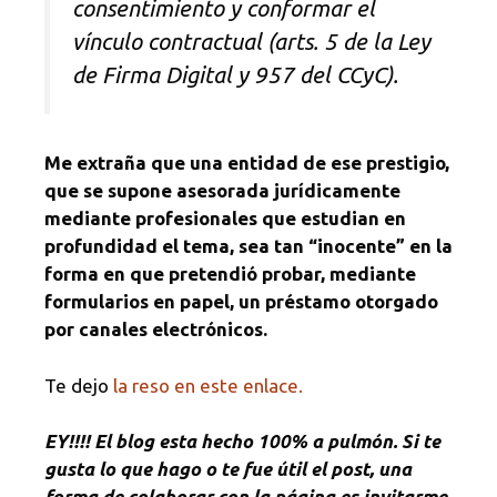
consentimiento y conformar el
vínculo contractual (arts. 5 de la Ley
de Firma Digital y 957 del CCyC).
Me extraña que una entidad de ese prestigio,
que se supone asesorada jurídicamente
mediante profesionales que estudian en
profundidad el tema, sea tan “inocente” en la
forma en que pretendió probar, mediante
formularios en papel, un préstamo otorgado
por canales electrónicos.
Te dejo
la reso en este enlace.
EY!!!! El blog esta hecho 100% a pulmón. Si te
gusta lo que hago o te fue útil el post, una
forma de colaborar con la página es invitarme