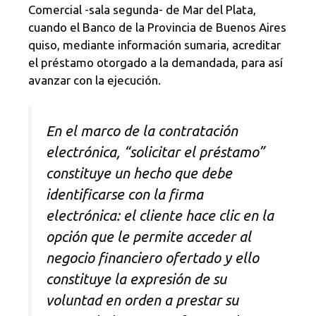
Comercial -sala segunda- de Mar del Plata,
cuando el Banco de la Provincia de Buenos Aires
quiso, mediante información sumaria, acreditar
el préstamo otorgado a la demandada, para así
avanzar con la ejecución.
En el marco de la contratación
electrónica, “solicitar el préstamo”
constituye un hecho que debe
identificarse con la firma
electrónica: el cliente hace clic en la
opción que le permite acceder al
negocio financiero ofertado y ello
constituye la expresión de su
voluntad en orden a prestar su