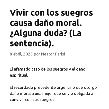
Vivir con los suegros
causa daño moral.
¿Alguna duda? (La
sentencia).
8 abril, 2023
por
Nestor Parisi
El afamado caso de los suegros y el daño
espiritual.
El recordado precedente argentino que otorgó
daño moral a una mujer que se vio obligada a
convivir con sus suegros.