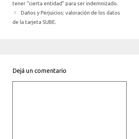
tener “cierta entidad” para ser indemnizado.
Daños y Perjuicios: valoración de los datos
de la tarjeta SUBE.
Dejá un comentario
Comentario