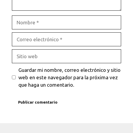
Nombre
Correo
electrónico
Sitio
web
Guardar mi nombre, correo electrónico y sitio
web en este navegador para la próxima vez
que haga un comentario.