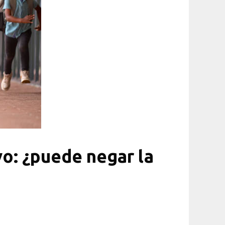
o: ¿puede negar la