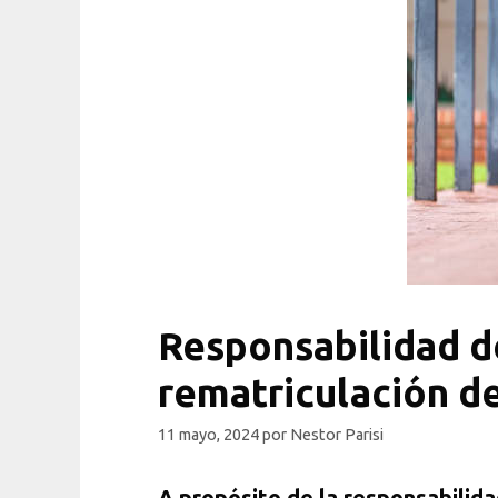
Responsabilidad d
rematriculación d
11 mayo, 2024
por
Nestor Parisi
A propósito de la responsabilida