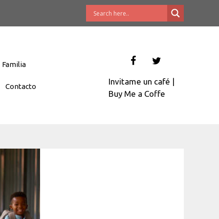
Familia
Invitame un café
|
Contacto
Buy Me a Coffe