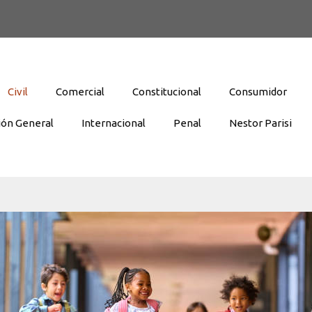
Civil
Comercial
Constitucional
Consumidor
ión General
Internacional
Penal
Nestor Parisi