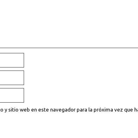
o y sitio web en este navegador para la próxima vez que 