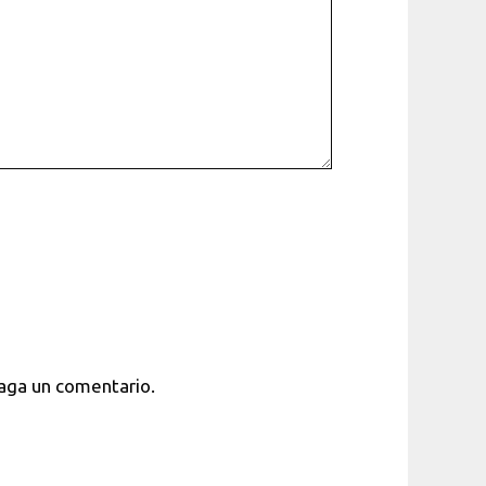
haga un comentario.