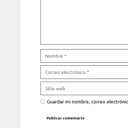
Nombre
Correo
electrónico
Sitio
web
Guardar mi nombre, correo electrónic