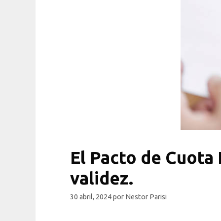
El Pacto de Cuota 
validez.
30 abril, 2024
por
Nestor Parisi