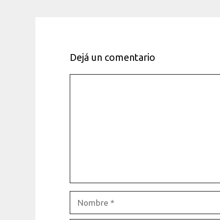
Dejá un comentario
Comentario
Nombre