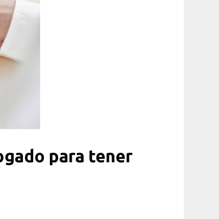
logado para tener