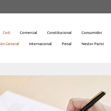
Civil
Comercial
Constitucional
Consumidor
ión General
Internacional
Penal
Nestor Parisi