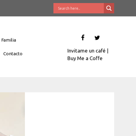
Familia
Invitame un café
|
Contacto
Buy Me a Coffe