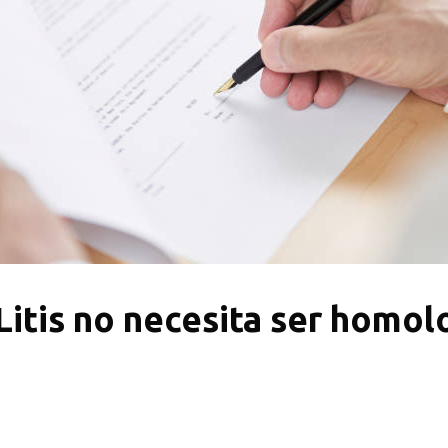
Litis no necesita ser homo