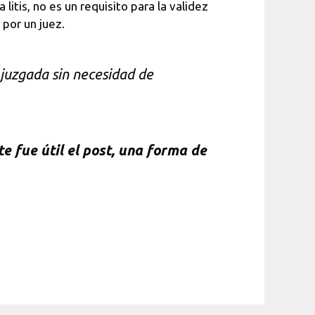
litis, no es un requisito para la validez
 por un juez.
 juzgada sin necesidad de
e fue útil el post, una forma de