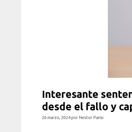
Interesante sentenc
desde el fallo y ca
26 marzo, 2024
por
Nestor Parisi