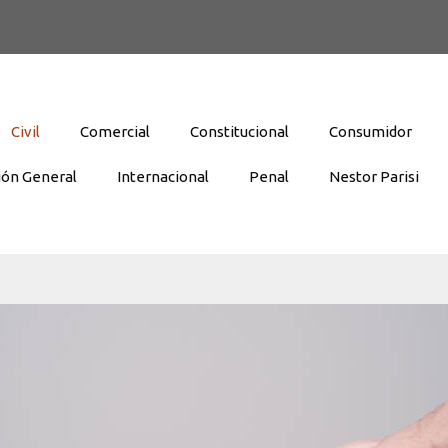
Civil
Comercial
Constitucional
Consumidor
ión General
Internacional
Penal
Nestor Parisi