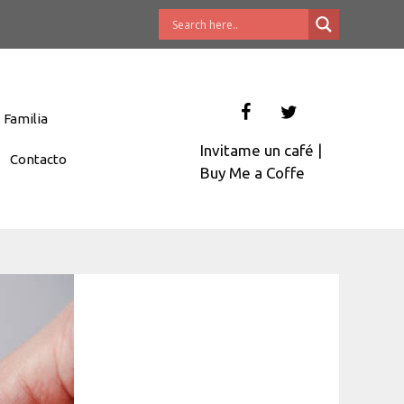
Familia
Invitame un café
|
Contacto
Buy Me a Coffe