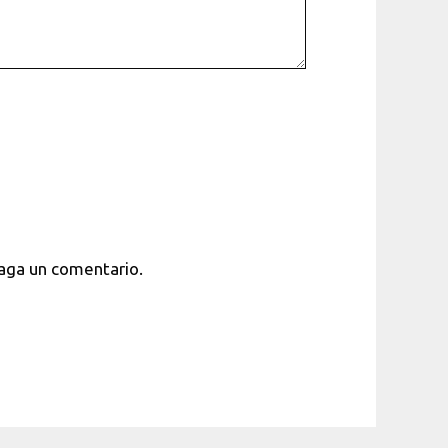
haga un comentario.