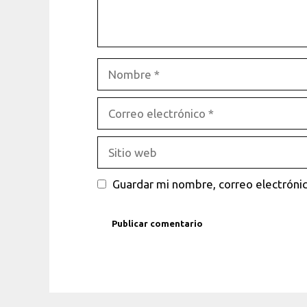
Nombre
Correo
electrónico
Sitio
web
Guardar mi nombre, correo electrónic