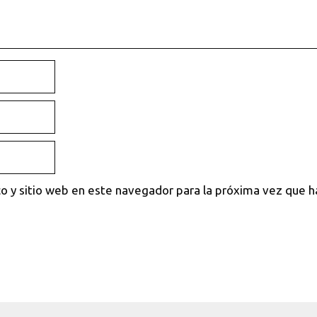
o y sitio web en este navegador para la próxima vez que 