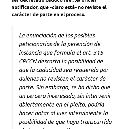
notificador, que -claro está- no reviste el
carácter de parte en el proceso.
La enunciación de los posibles
peticionarios de la perención de
instancia que formula el art. 315
CPCCN descarta la posibilidad de
que la caducidad sea requerida por
quienes no revisten el carácter de
parte. Sin embargo, se ha dicho que
un tercero interesado, sin intervenir
abiertamente en el pleito, podría
hacer notar al juez interviniente la
posibilidad de que haya transcurrido