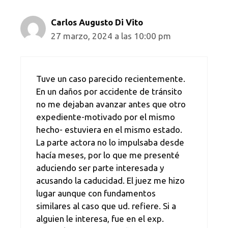
Carlos Augusto Di Vito
27 marzo, 2024 a las 10:00 pm
Tuve un caso parecido recientemente.
En un daños por accidente de tránsito
no me dejaban avanzar antes que otro
expediente-motivado por el mismo
hecho- estuviera en el mismo estado.
La parte actora no lo impulsaba desde
hacía meses, por lo que me presenté
aduciendo ser parte interesada y
acusando la caducidad. El juez me hizo
lugar aunque con fundamentos
similares al caso que ud. refiere. Si a
alguien le interesa, fue en el exp.