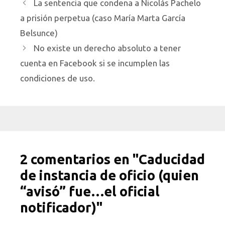
La sentencia que condena a Nicolás Pachelo
a prisión perpetua (caso María Marta García
Belsunce)
No existe un derecho absoluto a tener
cuenta en Facebook si se incumplen las
condiciones de uso.
2 comentarios en "Caducidad
de instancia de oficio (quien
“avisó” fue…el oficial
notificador)"