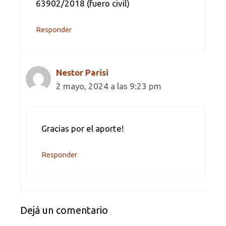
63902/2018 (fuero civil)
Responder
Nestor Parisi
2 mayo, 2024 a las 9:23 pm
Gracias por el aporte!
Responder
Dejá un comentario