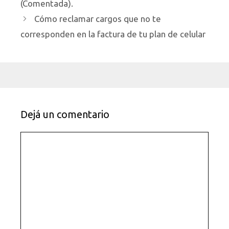
(Comentada).
Cómo reclamar cargos que no te
corresponden en la factura de tu plan de celular
Dejá un comentario
Comentario