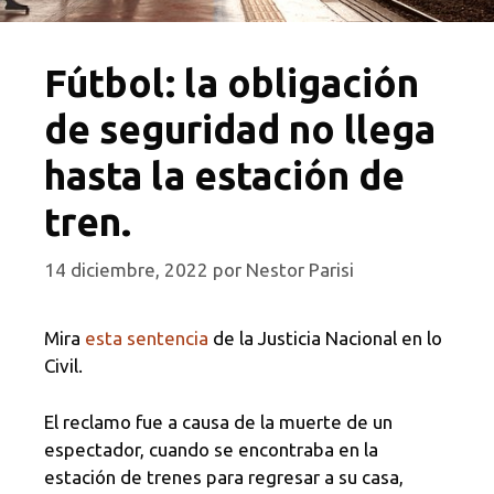
Fútbol: la obligación
de seguridad no llega
hasta la estación de
tren.
14 diciembre, 2022
por
Nestor Parisi
Mira
esta sentencia
de la Justicia Nacional en lo
Civil.
El reclamo fue a causa de la muerte de un
espectador, cuando se encontraba en la
estación de trenes para regresar a su casa,