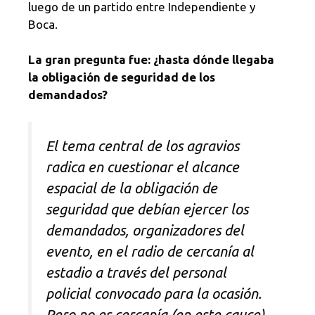
luego de un partido entre Independiente y
Boca.
La gran pregunta fue: ¿hasta dónde llegaba
la obligación de seguridad de los
demandados?
El tema central de los agravios
radica en cuestionar el alcance
espacial de la obligación de
seguridad que debían ejercer los
demandados, organizadores del
evento, en el radio de cercanía al
estadio a través del personal
policial convocado para la ocasión.
Pero no es cercanía (en este cauce)