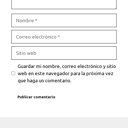
Nombre
Correo
electrónico
Sitio
web
Guardar mi nombre, correo electrónico y sitio
web en este navegador para la próxima vez
que haga un comentario.