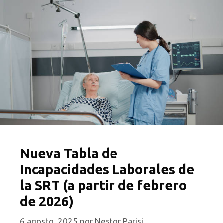
Nueva Tabla de
Incapacidades Laborales de
la SRT (a partir de febrero
de 2026)
6 agosto, 2025
por
Nestor Parisi