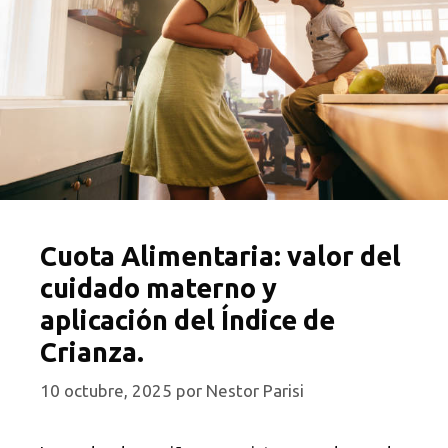
Cuota Alimentaria: valor del
cuidado materno y
aplicación del Índice de
Crianza.
10 octubre, 2025
por
Nestor Parisi