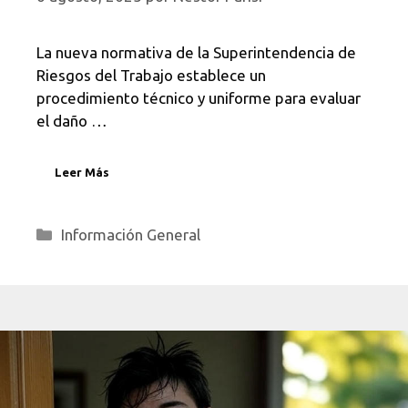
La nueva normativa de la Superintendencia de
Riesgos del Trabajo establece un
procedimiento técnico y uniforme para evaluar
el daño …
Leer Más
Categorías
Información General