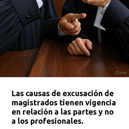
Las causas de excusación de
magistrados tienen vigencia
en relación a las partes y no
a los profesionales.