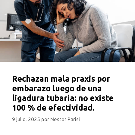
Rechazan mala praxis por
embarazo luego de una
ligadura tubaria: no existe
100 % de efectividad.
9 julio, 2025
por
Nestor Parisi