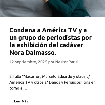
Condena a América TV y a
un grupo de periodistas por
la exhibición del cadáver
Nora Dalmasso.
12 septiembre, 2025
por
Nestor Parisi
El fallo “Macarrón, Marcelo Eduardo y otros c/
América TV y otros s/ Daños y Perjuicios” gira en
torno a …
Leer Más