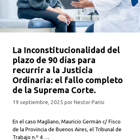
La Inconstitucionalidad del
plazo de 90 días para
recurrir a la Justicia
Ordinaria: el fallo completo
de la Suprema Corte.
19 septiembre, 2025
por
Nestor Parisi
En el caso Magliano, Mauricio Germán c/ Fisco
de la Provincia de Buenos Aires, el Tribunal de
Trabajo n.º 4 …