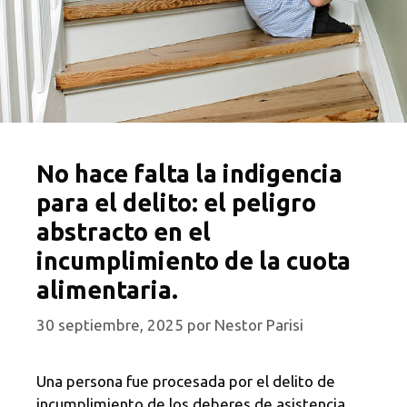
No hace falta la indigencia
para el delito: el peligro
abstracto en el
incumplimiento de la cuota
alimentaria.
30 septiembre, 2025
por
Nestor Parisi
Una persona fue procesada por el delito de
incumplimiento de los deberes de asistencia