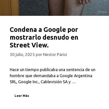
Condena a Google por
mostrarlo desnudo en
Street View.
30 julio, 2025
por
Nestor Parisi
Hace un tiempo publicaba una sentencia de un
hombre que demandaba a Google Argentina
SRL, Google Inc., Cablevisión SA y …
Leer Más