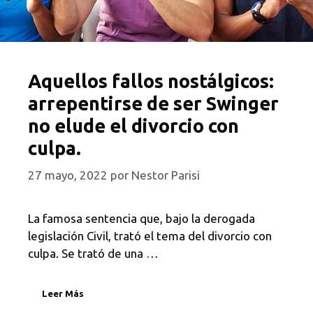
Aquellos fallos nostálgicos:
arrepentirse de ser Swinger
no elude el divorcio con
culpa.
27 mayo, 2022
por
Nestor Parisi
La famosa sentencia que, bajo la derogada
legislación Civil, trató el tema del divorcio con
culpa. Se trató de una …
Leer Más