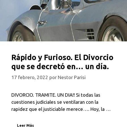
Rápido y Furioso. El Divorcio
que se decretó en… un día.
17 febrero, 2022
por
Nestor Parisi
DIVORCIO. TRAMITE. UN DIA!! Si todas las
cuestiones judiciales se ventilaran con la
rapidez que el justiciable merece…. Hoy, la …
Leer Más