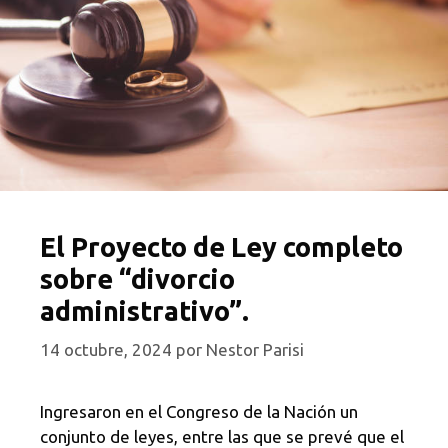
El Proyecto de Ley completo
sobre “divorcio
administrativo”.
14 octubre, 2024
por
Nestor Parisi
Ingresaron en el Congreso de la Nación un
conjunto de leyes, entre las que se prevé que el