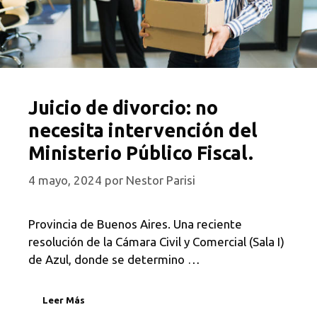
Juicio de divorcio: no
necesita intervención del
Ministerio Público Fiscal.
4 mayo, 2024
por
Nestor Parisi
Provincia de Buenos Aires. Una reciente
resolución de la Cámara Civil y Comercial (Sala I)
de Azul, donde se determino …
Leer Más