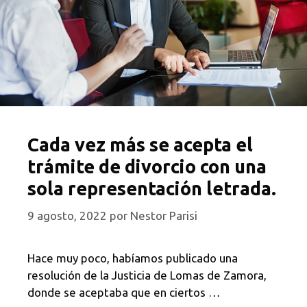
Cada vez más se acepta el
trámite de divorcio con una
sola representación letrada.
9 agosto, 2022
por
Nestor Parisi
Hace muy poco, habíamos publicado una
resolución de la Justicia de Lomas de Zamora,
donde se aceptaba que en ciertos …