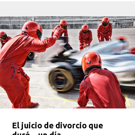
El juicio de divorcio que