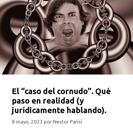
El “caso del cornudo”. Qué
paso en realidad (y
jurídicamente hablando).
8 mayo, 2023
por
Nestor Parisi