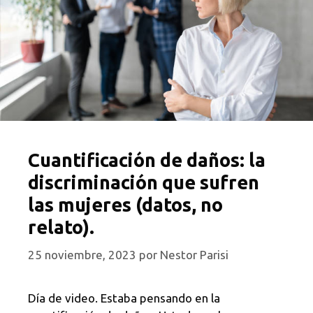
Cuantificación de daños: la
discriminación que sufren
las mujeres (datos, no
relato).
25 noviembre, 2023
por
Nestor Parisi
Día de video. Estaba pensando en la