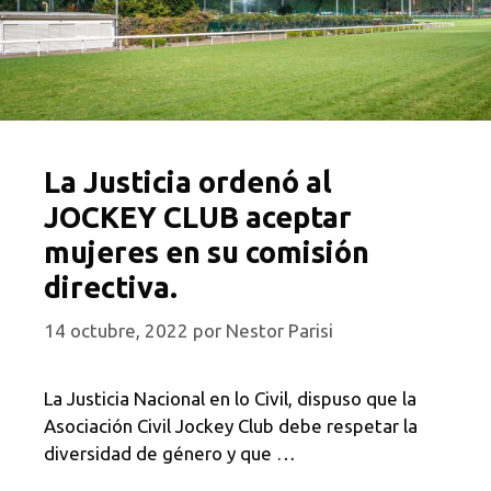
La Justicia ordenó al
JOCKEY CLUB aceptar
mujeres en su comisión
directiva.
14 octubre, 2022
por
Nestor Parisi
La Justicia Nacional en lo Civil, dispuso que la
Asociación Civil Jockey Club debe respetar la
diversidad de género y que …