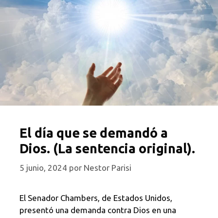
El día que se demandó a
Dios. (La sentencia original).
5 junio, 2024
por
Nestor Parisi
El Senador Chambers, de Estados Unidos,
presentó una demanda contra Dios en una