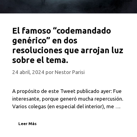
El famoso “codemandado
genérico” en dos
resoluciones que arrojan luz
sobre el tema.
24 abril, 2024
por
Nestor Parisi
A propósito de este Tweet publicado ayer: Fue
interesante, porque generó mucha repercusión.
Varios colegas (en especial del interior), me …
Leer Más