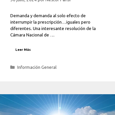
Demanda y demanda al solo efecto de
interrumpir la prescripción…iguales pero
diferentes. Una interesante resolución de la
Cámara Nacional de …
Leer Más
Categorías
Información General