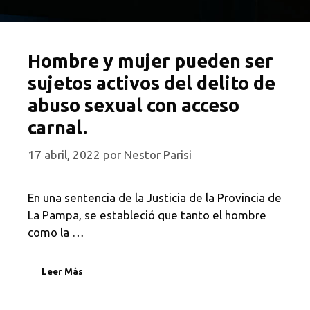
Hombre y mujer pueden ser
sujetos activos del delito de
abuso sexual con acceso
carnal.
17 abril, 2022
por
Nestor Parisi
En una sentencia de la Justicia de la Provincia de
La Pampa, se estableció que tanto el hombre
como la …
Leer Más