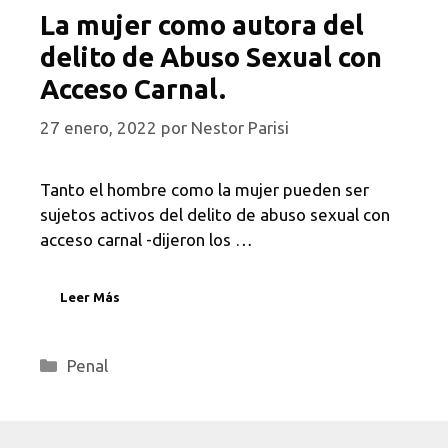
La mujer como autora del
delito de Abuso Sexual con
Acceso Carnal.
27 enero, 2022
por
Nestor Parisi
Tanto el hombre como la mujer pueden ser
sujetos activos del delito de abuso sexual con
acceso carnal -dijeron los …
Leer Más
Categorías
Penal