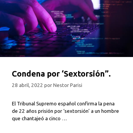
Condena por ‘Sextorsión”.
28 abril, 2022
por
Nestor Parisi
El Tribunal Supremo español confirma la pena
de 22 años prisión por ‘sextorsión’ a un hombre
que chantajeó a cinco …