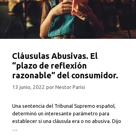
Cláusulas Abusivas. El
“plazo de reflexión
razonable” del consumidor.
13 junio, 2022
por
Nestor Parisi
Una sentencia del Tribunal Supremo español,
determinó un interesante parámetro para
establecer si una cláusula era o no abusiva. Dijo
…