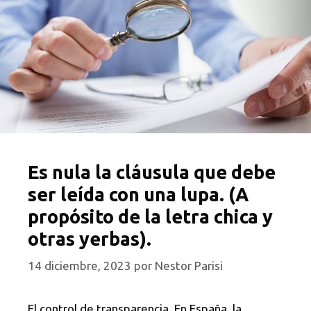
Es nula la cláusula que debe
ser leída con una lupa. (A
propósito de la letra chica y
otras yerbas).
14 diciembre, 2023
por
Nestor Parisi
El control de transparencia. En España, la